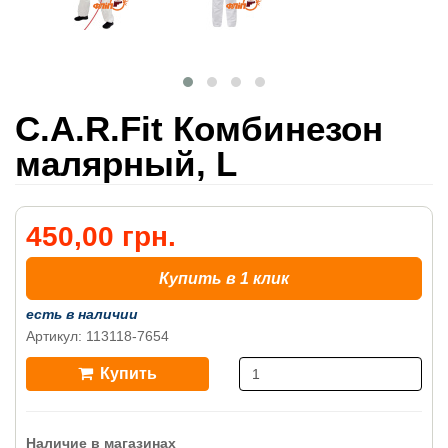
C.A.R.Fit Комбинезон
малярный, L
450,00 грн.
Купить в 1 клик
есть в наличии
Артикул: 113118-7654
Купить
Наличие в магазинах