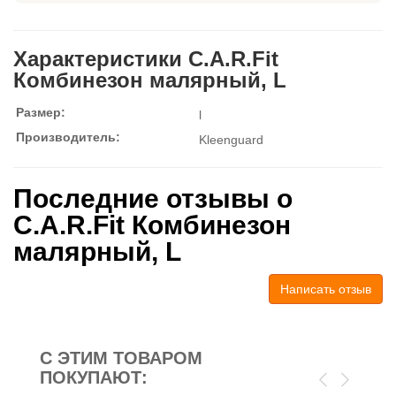
Характеристики C.A.R.Fit
Комбинезон малярный, L
Размер:
l
Производитель:
Kleenguard
Последние отзывы о
C.A.R.Fit Комбинезон
малярный, L
Написать отзыв
С ЭТИМ ТОВАРОМ
ПОКУПАЮТ: