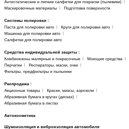
Антистатические и липкие салфетки для покраски (пылевики)
Маскировочные материалы
Подготовка поверхности
Системы полировки
:
Паста для полировки авто
Круги для полировки авто
Машинка для полировки авто
Салфетки для полировки авто
Средства индивидуальной защиты
:
Комбинезоны малярные и покрасочные
Моющие средства
Перчатки
Респираторы, маски, очки
Фильтры, предфильтры и пыльники
Распродажа
:
Акционные товары
Краски, миксы, аэрозоли
Абразивная бумага в кругах (дисках)
Абразивная бумага в листах
Автокосметика
Шумоизоляция и виброизоляция автомобиля