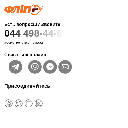
Есть вопросы? Звоните
044 498-44-89
посмотреть все номера
Связаться онлайн
Присоединяйтесь