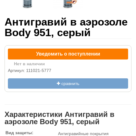
Антигравий в аэрозоле
Body 951, серый
Уведомить о поступлении
Нет в наличии
Артикул: 111021-5777
сравнить
Характеристики Антигравий в
аэрозоле Body 951, серый
Вид защиты:
Антигравийные покрытия