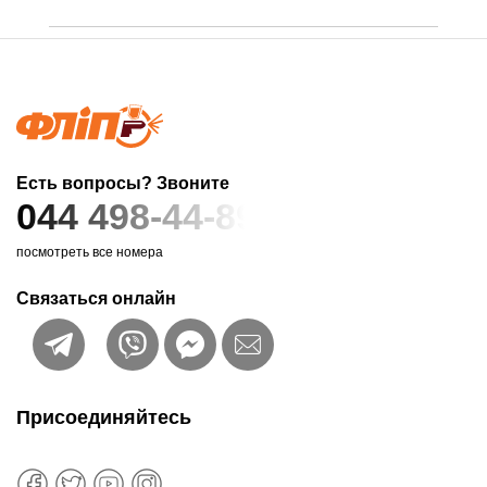
Есть вопросы? Звоните
044 498-44-89
посмотреть все номера
Связаться онлайн
Присоединяйтесь