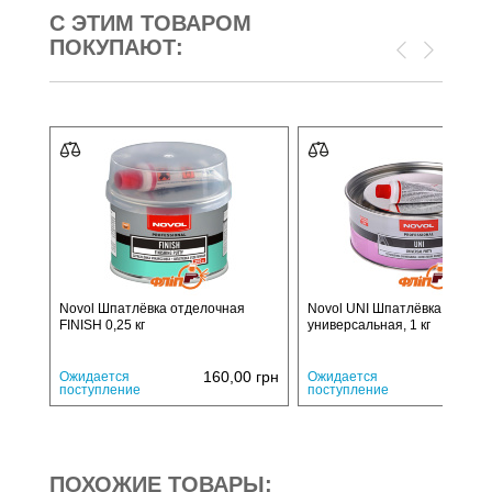
С ЭТИМ ТОВАРОМ
ПОКУПАЮТ:
Novol Шпатлёвка отделочная
Novol UNI Шпатлёвка
FINISH 0,25 кг
универсальная, 1 кг
160,00
грн
355,
Ожидается
Ожидается
поступление
поступление
ПОХОЖИЕ ТОВАРЫ: