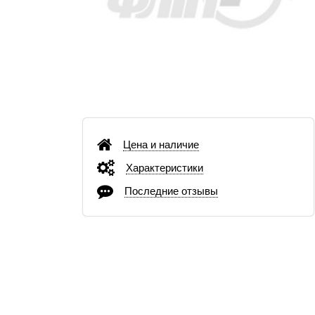
Цена и наличие
Характеристики
Последние отзывы