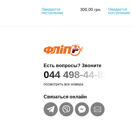
300,00
грн
Ожидается
Ожидается
поступление
поступление
Есть вопросы? Звоните
044 498-44-89
посмотреть все номера
Связаться онлайн