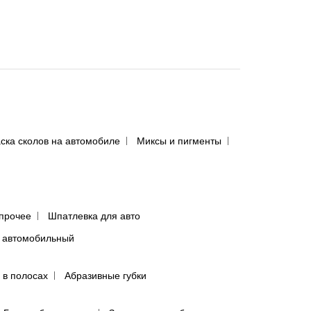
ска сколов на автомобиле
Миксы и пигменты
прочее
Шпатлевка для авто
 автомобильный
 в полосах
Абразивные губки