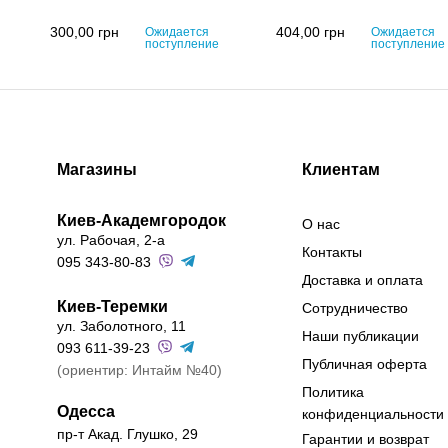
300,00
грн
404,00
грн
Ожидается
Ожидается
поступление
поступление
Магазины
Клиентам
Киев-Академгородок
О нас
ул. Рабочая, 2-а
Контакты
095 343-80-83
Доставка и оплата
Киев-Теремки
Сотрудничество
ул. Заболотного, 11
Наши публикации
093 611-39-23
Публичная оферта
(ориентир: Интайм №40)
Политика
Одесса
конфиденциальности
пр-т Акад. Глушко, 29
Гарантии и возврат