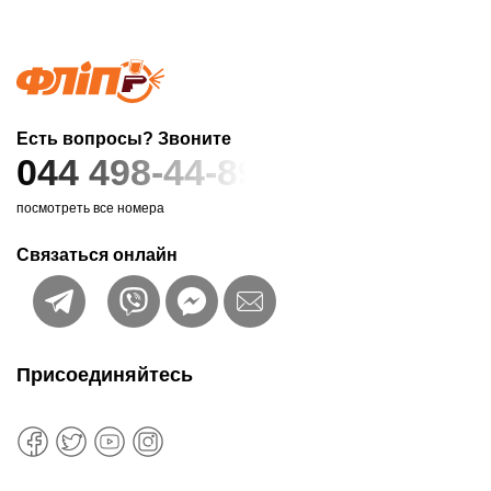
Есть вопросы? Звоните
044 498-44-89
посмотреть все номера
Связаться онлайн
Присоединяйтесь