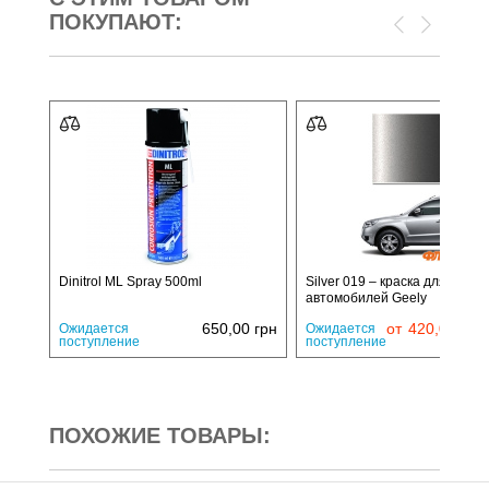
ПОКУПАЮТ:
Dinitrol ML Spray 500ml
Silver 019 – краска для
автомобилей Geely
650,00
грн
от
420,00
грн
Ожидается
Ожидается
поступление
поступление
ПОХОЖИЕ ТОВАРЫ: