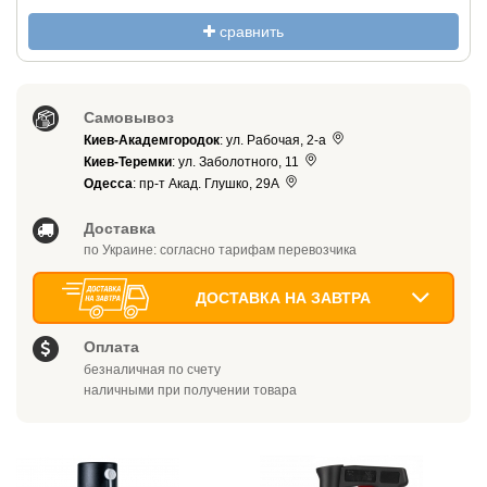
сравнить
Самовывоз
Киев-Академгородок
: ул. Рабочая, 2-а
Киев-Теремки
: ул. Заболотного, 11
Одесса
: пр-т Акад. Глушко, 29А
Доставка
по Украине: согласно тарифам перевозчика
ДОСТАВКА НА ЗАВТРА
Оплата
безналичная по счету
наличными при получении товара