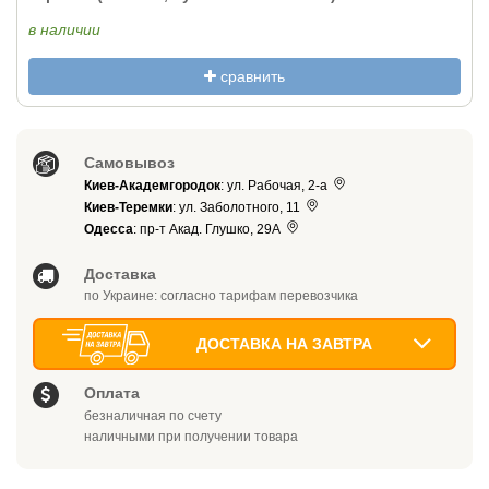
в наличии
сравнить
Самовывоз
Киев-Академгородок
: ул. Рабочая, 2-а
Киев-Теремки
: ул. Заболотного, 11
Одесса
: пр-т Акад. Глушко, 29А
Доставка
по Украине: согласно тарифам перевозчика
ДОСТАВКА НА ЗАВТРА
Оплата
безналичная по счету
наличными при получении товара