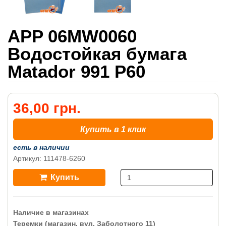
APP 06MW0060
Водостойкая бумага
Matador 991 P60
36,00 грн.
Купить в 1 клик
есть в наличии
Артикул: 111478-6260
Купить
Наличие в магазинах
Теремки (магазин, вул. Заболотного 11)