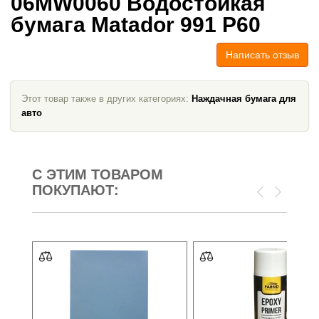
06MW0060 Водостойкая
бумага Matador 991 P60
Написать отзыв
Этот товар также в других категориях:
Наждачная бумага для
авто
С ЭТИМ ТОВАРОМ
ПОКУПАЮТ: