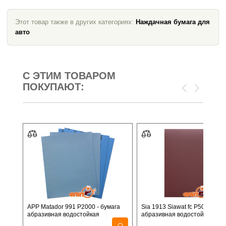
Этот товар также в других категориях:
Наждачная бумага для
авто
С ЭТИМ ТОВАРОМ
ПОКУПАЮТ:
APP Matador 991 P2000 - бумага
Sia 1913 Siawat fc P500 - бум
абразивная водостойкая
абразивная водостойкая