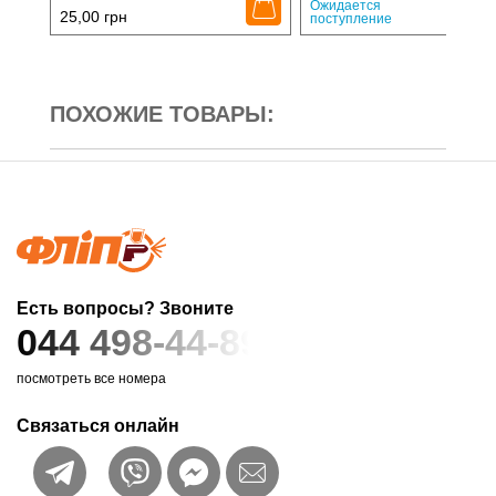
27,
Ожидается
25,00
грн
поступление
ПОХОЖИЕ ТОВАРЫ:
Есть вопросы? Звоните
044 498-44-89
посмотреть все номера
Связаться онлайн