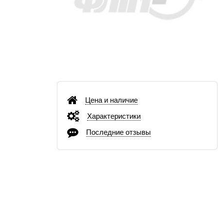
Цена и наличие
Характеристики
Последние отзывы