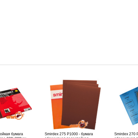
тойкая бумага
Smirdex 275 P1000 - бумага
Smirdex 270 