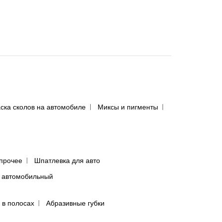
ска сколов на автомобиле
Миксы и пигменты
прочее
Шпатлевка для авто
 автомобильный
 в полосах
Абразивные губки