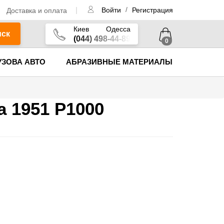
/
Доставка и оплата
Войти
Регистрация
Киев
Одесса
иск
(044) 498-44-89
0
УЗОВА АВТО
АБРАЗИВНЫЕ МАТЕРИАЛЫ
а 1951 P1000