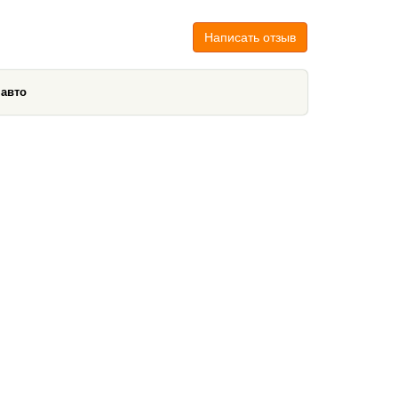
Написать отзыв
 авто