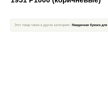
Этот товар также в других категориях:
Наждачная бумага для