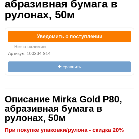
абразивная бумага в
рулонах, 50м
Уведомить о поступлении
Нет в наличии
Артикул: 100234-914
сравнить
Описание Mirka Gold P80,
абразивная бумага в
рулонах, 50м
При покупке упаковки/рулона - скидка 20%