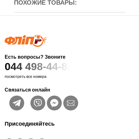
ПОХОЖИЕ ТОВАРЫ:
Есть вопросы? Звоните
044 498-44-89
посмотреть все номера
Связаться онлайн
Присоединяйтесь