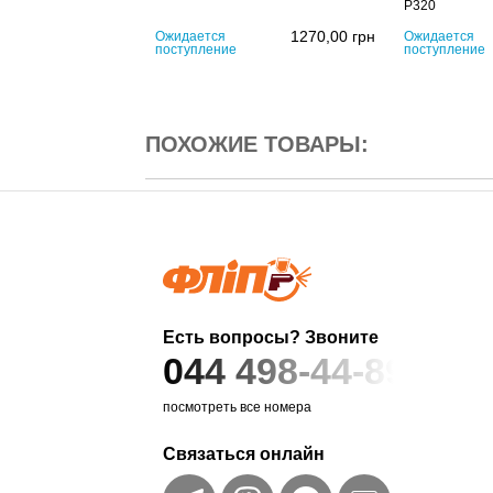
P320
1270,00
грн
Ожидается
Ожидается
поступление
поступление
ПОХОЖИЕ ТОВАРЫ:
Есть вопросы? Звоните
044 498-44-89
посмотреть все номера
Связаться онлайн