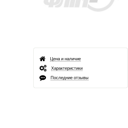
Цена и наличие
Характеристики
Последние отзывы