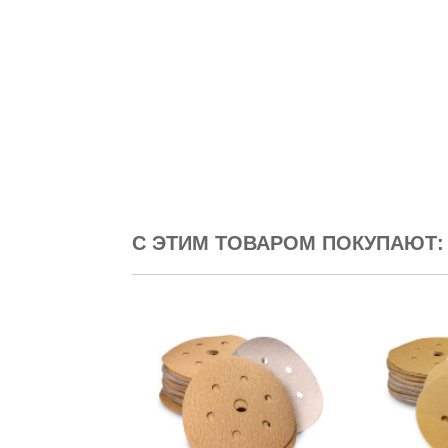
С ЭТИМ ТОВАРОМ ПОКУПАЮТ: