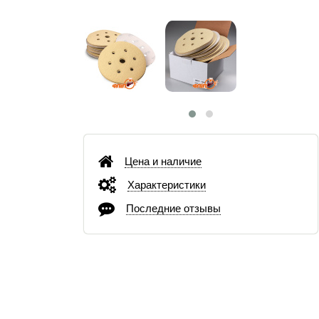
Цена и наличие
Характеристики
Последние отзывы