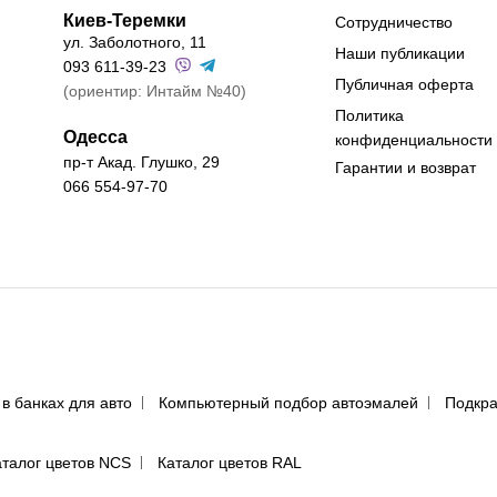
Киев-Теремки
Сотрудничество
ул. Заболотного, 11
Наши публикации
093 611-39-23
Публичная оферта
(ориентир: Интайм №40)
Политика
Одесса
конфиденциальности
пр-т Акад. Глушко, 29
Гарантии и возврат
066 554-97-70
 в банках для авто
Компьютерный подбор автоэмалей
Подкра
аталог цветов NCS
Каталог цветов RAL