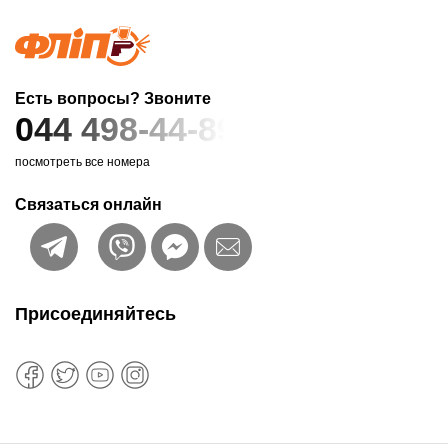
Есть вопросы? Звоните
044 498-44-89
посмотреть все номера
Связаться онлайн
Присоединяйтесь