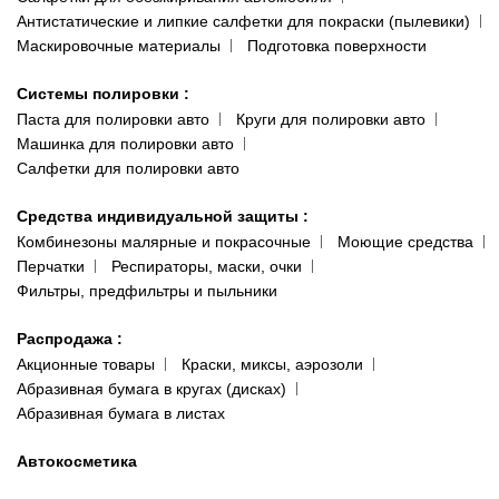
Антистатические и липкие салфетки для покраски (пылевики)
Маскировочные материалы
Подготовка поверхности
Системы полировки
:
Паста для полировки авто
Круги для полировки авто
Машинка для полировки авто
Салфетки для полировки авто
Средства индивидуальной защиты
:
Комбинезоны малярные и покрасочные
Моющие средства
Перчатки
Респираторы, маски, очки
Фильтры, предфильтры и пыльники
Распродажа
:
Акционные товары
Краски, миксы, аэрозоли
Абразивная бумага в кругах (дисках)
Абразивная бумага в листах
Автокосметика