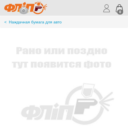
0
<
Наждачная бумага для авто