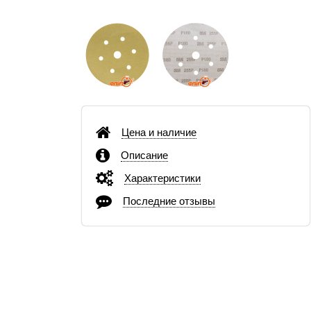
Цена и наличие
Описание
Характеристики
Последние отзывы