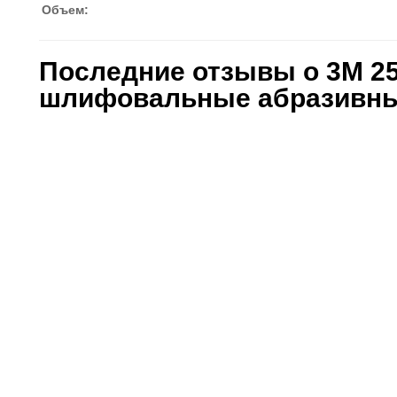
Объем:
Последние отзывы о 3M 25
шлифовальные абразивны