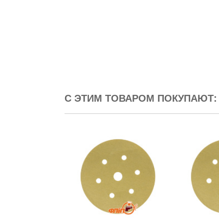
С ЭТИМ ТОВАРОМ ПОКУПАЮТ: