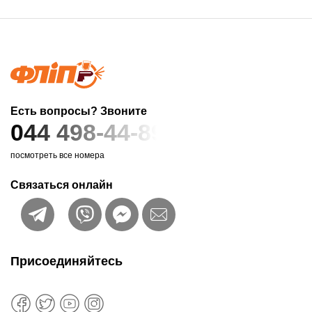
Есть вопросы? Звоните
044 498-44-89
посмотреть все номера
Связаться онлайн
Присоединяйтесь