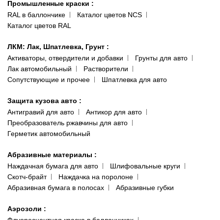
Промышленные краски
:
RAL в баллончике
Каталог цветов NCS
Каталог цветов RAL
ЛКМ: Лак, Шпатлевка, Грунт
:
Активаторы, отвердители и добавки
Грунты для авто
Лак автомобильный
Растворители
Сопутствующие и прочее
Шпатлевка для авто
Защита кузова авто
:
Антигравий для авто
Антикор для авто
Преобразователь ржавчины для авто
Герметик автомобильный
Абразивные материалы
:
Наждачная бумага для авто
Шлифовальные круги
Скотч-брайт
Наждачка на поролоне
Абразивная бумага в полосах
Абразивные губки
Аэрозоли
: