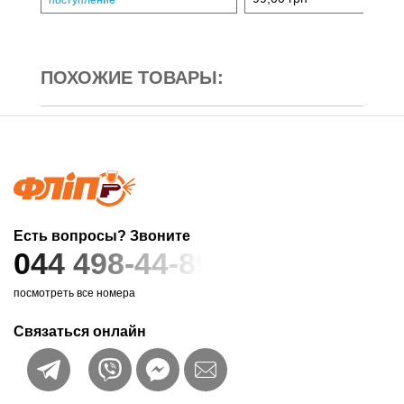
ПОХОЖИЕ ТОВАРЫ:
Есть вопросы? Звоните
044 498-44-89
посмотреть все номера
Связаться онлайн