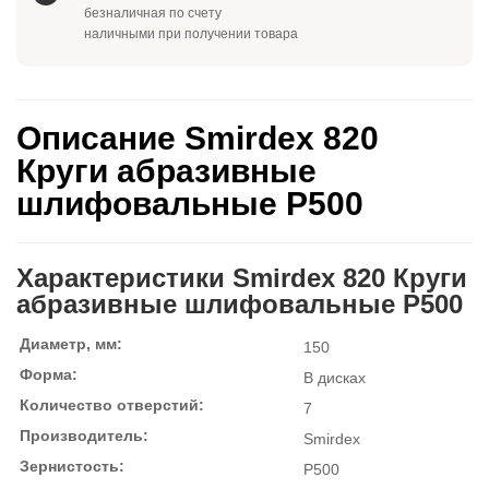
безналичная по счету
наличными при получении товара
Описание Smirdex 820
Круги абразивные
шлифовальные P500
Характеристики Smirdex 820 Круги
абразивные шлифовальные P500
Диаметр, мм:
150
Форма:
В дисках
Количество отверстий:
7
Производитель:
Smirdex
Зернистость:
P500