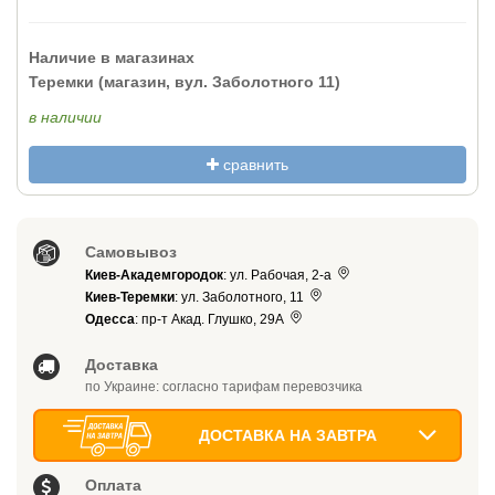
Наличие в магазинах
Теремки (магазин, вул. Заболотного 11)
в наличии
сравнить
Самовывоз
Киев-Академгородок
: ул. Рабочая, 2-а
Киев-Теремки
: ул. Заболотного, 11
Одесса
: пр-т Акад. Глушко, 29А
Доставка
по Украине: согласно тарифам перевозчика
ДОСТАВКА НА ЗАВТРА
Оплата