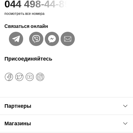
044 498-44-89
посмотреть все номера
Связаться онлайн
Присоединяйтесь
Партнеры
Автоновости
Магазины
Сервис колористам