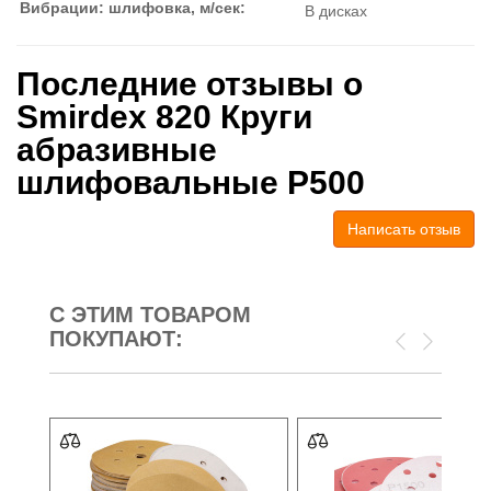
Вибрации: шлифовка, м/сек:
В дисках
Последние отзывы о
Smirdex 820 Круги
абразивные
шлифовальные P500
Написать отзыв
С ЭТИМ ТОВАРОМ
ПОКУПАЮТ: