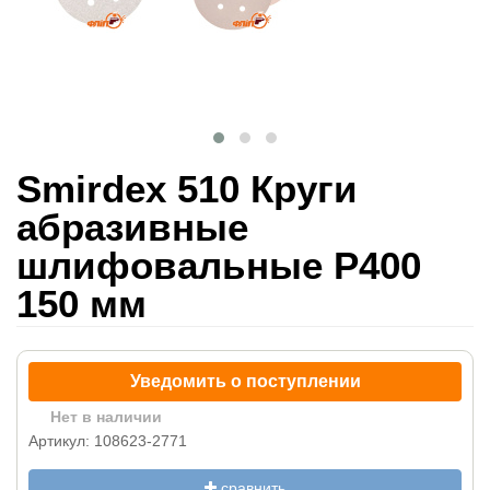
Smirdex 510 Круги
абразивные
шлифовальные P400
150 мм
Уведомить о поступлении
Нет в наличии
Артикул: 108623-2771
сравнить