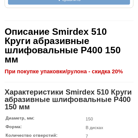
Описание Smirdex 510
Круги абразивные
шлифовальные P400 150
мм
При покупке упаковки/рулона - скидка 20%
Характеристики Smirdex 510 Круги
абразивные шлифовальные P400
150 мм
Диаметр, мм:
150
Форма:
В дисках
Количество отверстий:
7