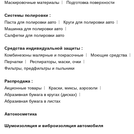
Маскировочные материалы
Подготовка поверхности
Системы полировки
:
Паста для полировки авто
Круги для полировки авто
Машинка для полировки авто
Салфетки для полировки авто
Средства индивидуальной защиты
:
Комбинезоны малярные и покрасочные
Моющие средства
Перчатки
Респираторы, маски, очки
Фильтры, предфильтры и пыльники
Распродажа
:
Акционные товары
Краски, миксы, аэрозоли
Абразивная бумага в кругах (дисках)
Абразивная бумага в листах
Автокосметика
Шумоизоляция и виброизоляция автомобиля