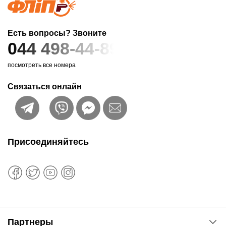
Есть вопросы? Звоните
044 498-44-89
посмотреть все номера
Связаться онлайн
Присоединяйтесь
Партнеры