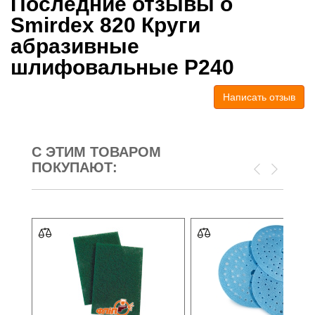
Последние отзывы о
Smirdex 820 Круги
абразивные
шлифовальные P240
Написать отзыв
С ЭТИМ ТОВАРОМ
ПОКУПАЮТ: