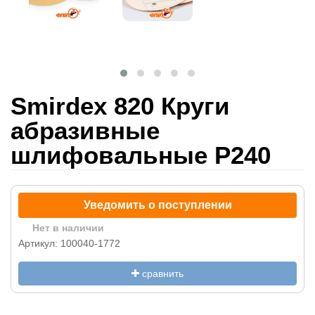
Smirdex 820 Круги
абразивные
шлифовальные P240
Уведомить о поступлении
Нет в наличии
Артикул: 100040-1772
сравнить