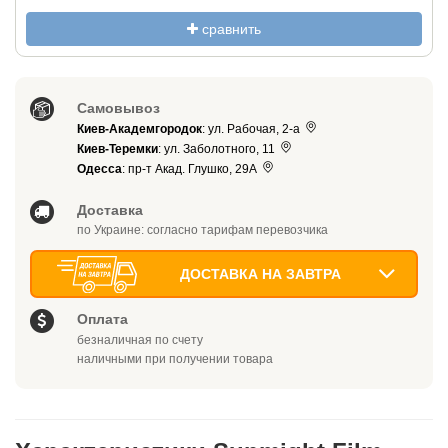
сравнить
Самовывоз
Киев-Академгородок
: ул. Рабочая, 2-а
Киев-Теремки
: ул. Заболотного, 11
Одесса
: пр-т Акад. Глушко, 29А
Доставка
по Украине: согласно тарифам перевозчика
ДОСТАВКА НА ЗАВТРА
Оплата
безналичная по счету
наличными при получении товара