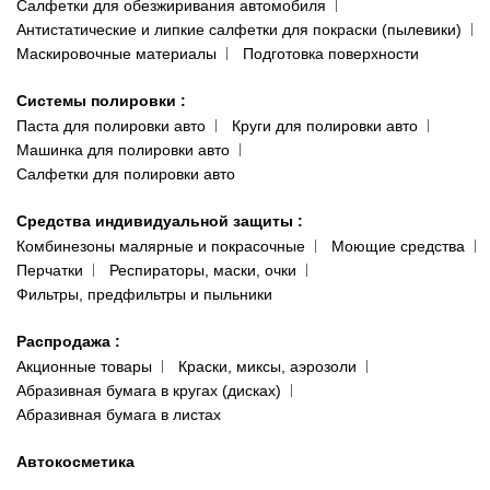
Салфетки для обезжиривания автомобиля
Антистатические и липкие салфетки для покраски (пылевики)
Маскировочные материалы
Подготовка поверхности
Системы полировки
:
Паста для полировки авто
Круги для полировки авто
Машинка для полировки авто
Салфетки для полировки авто
Средства индивидуальной защиты
:
Комбинезоны малярные и покрасочные
Моющие средства
Перчатки
Респираторы, маски, очки
Фильтры, предфильтры и пыльники
Распродажа
:
Акционные товары
Краски, миксы, аэрозоли
Абразивная бумага в кругах (дисках)
Абразивная бумага в листах
Автокосметика