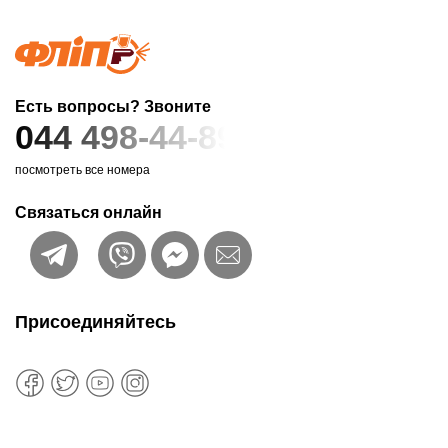
Есть вопросы? Звоните
044 498-44-89
посмотреть все номера
Связаться онлайн
Присоединяйтесь