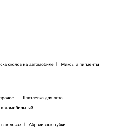
ска сколов на автомобиле
Миксы и пигменты
прочее
Шпатлевка для авто
 автомобильный
 в полосах
Абразивные губки