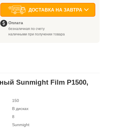
ДОСТАВКА НА ЗАВТРА
Оплата
безналичная по счету
наличными при получении товара
ый Sunmight Film P1500,
150
В дисках
8
Sunmight