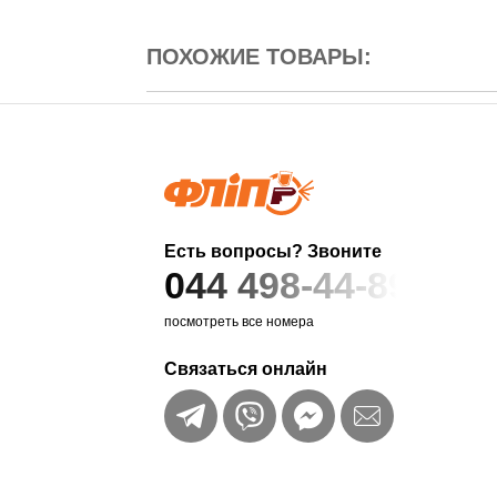
ПОХОЖИЕ ТОВАРЫ:
Есть вопросы? Звоните
044 498-44-89
посмотреть все номера
Связаться онлайн