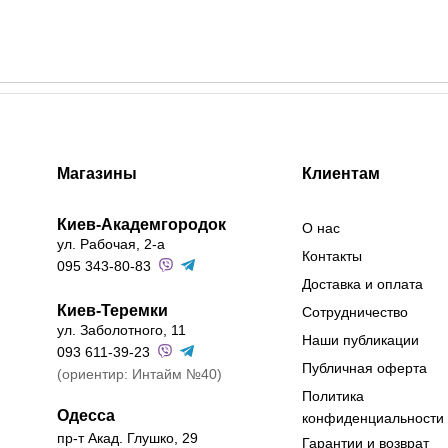
Магазины
Клиентам
Киев-Академгородок
О нас
ул. Рабочая, 2-а
Контакты
095 343-80-83
Доставка и оплата
Киев-Теремки
Сотрудничество
ул. Заболотного, 11
Наши публикации
093 611-39-23
Публичная оферта
(ориентир: Интайм №40)
Политика
Одесса
конфиденциальности
пр-т Акад. Глушко, 29
Гарантии и возврат