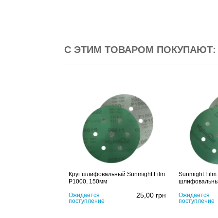
С ЭТИМ ТОВАРОМ ПОКУПАЮТ:
Круг шлифовальный Sunmight Film
Sunmight Film
P1000, 150мм
шлифовальны
25,00
грн
Ожидается
Ожидается
поступление
поступление