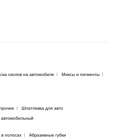
ска сколов на автомобиле
Миксы и пигменты
прочее
Шпатлевка для авто
 автомобильный
 в полосах
Абразивные губки