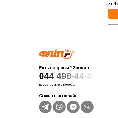
4
от
Есть вопросы? Звоните
044 498-44-89
посмотреть все номера
Связаться онлайн