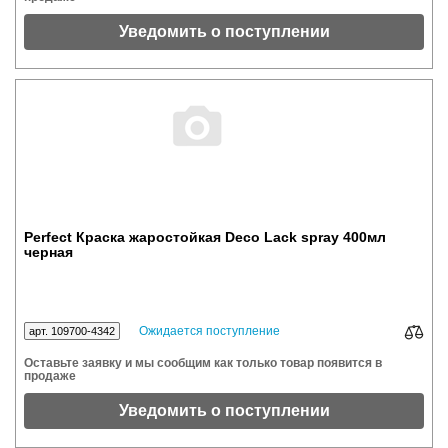
Уведомить о поступлении
Perfect Краска жаростойкая Deco Lack spray 400мл
черная
Ожидается поступление
арт. 109700-4342
Оставьте заявку и мы сообщим как только товар появится в
продаже
Уведомить о поступлении