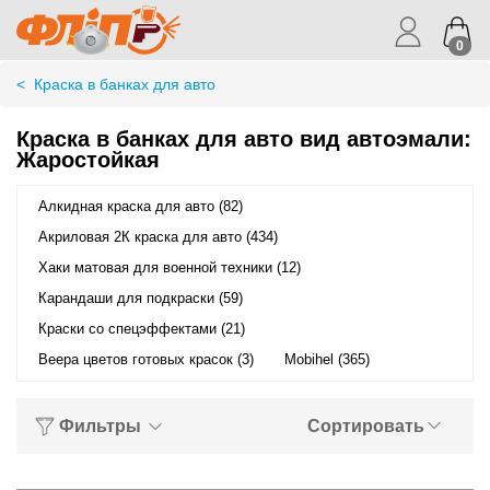
0
<
Краска в банках для авто
Краска в банках для авто вид автоэмали:
Жаростойкая
Алкидная краска для авто (82)
Акриловая 2К краска для авто (434)
Хаки матовая для военной техники (12)
Карандаши для подкраски (59)
Краски со спецэффектами (21)
Веера цветов готовых красок (3)
Mobihel (365)
Фильтры
Сортировать