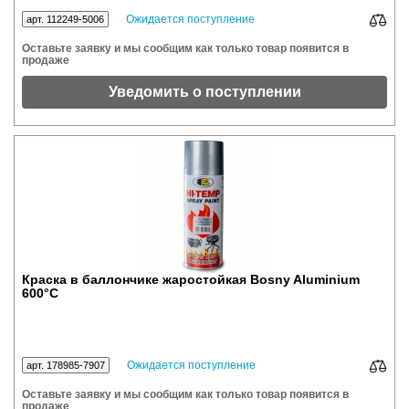
Ожидается поступление
арт. 112249-5006
Оставьте заявку и мы сообщим как только товар появится в
продаже
Уведомить о поступлении
Краска в баллончике жаростойкая Bosny Aluminium
600°С
Ожидается поступление
арт. 178985-7907
Оставьте заявку и мы сообщим как только товар появится в
продаже