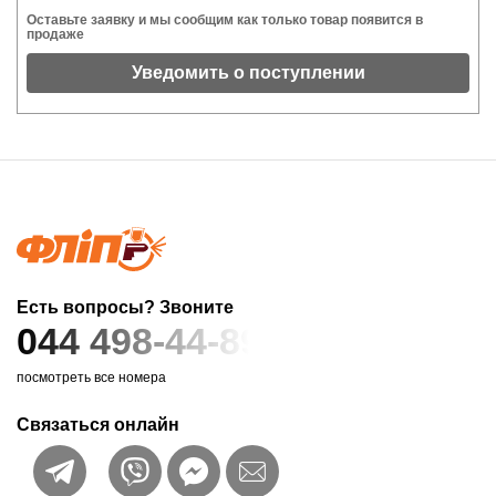
Оставьте заявку и мы сообщим как только товар появится в
продаже
Уведомить о поступлении
Есть вопросы? Звоните
044 498-44-89
посмотреть все номера
Связаться онлайн