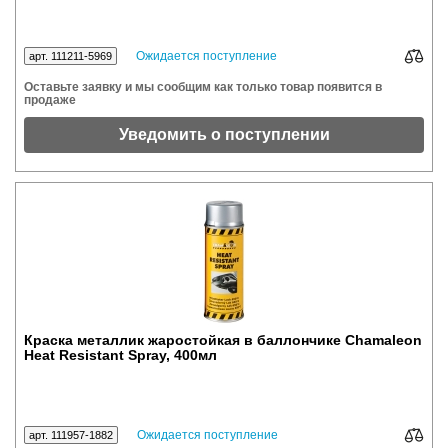
Ожидается поступление
арт. 111211-5969
Оставьте заявку и мы сообщим как только товар появится в
продаже
Уведомить о поступлении
Краска металлик жаростойкая в баллончике Chamaleon
Heat Resistant Spray, 400мл
Ожидается поступление
арт. 111957-1882