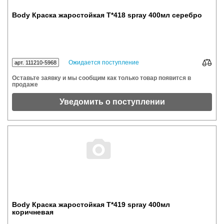
Body Краска жаростойкая Т*418 spray 400мл серебро
Ожидается поступление
арт. 111210-5968
Оставьте заявку и мы сообщим как только товар появится в
продаже
Уведомить о поступлении
Body Краска жаростойкая Т*419 spray 400мл
коричневая