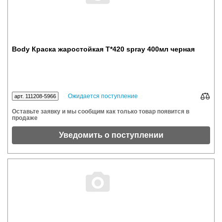
Body Краска жаростойкая Т*420 spray 400мл черная
Ожидается поступление
арт. 111208-5966
Оставьте заявку и мы сообщим как только товар появится в
продаже
Уведомить о поступлении