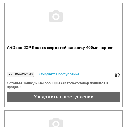
ArtDeco 2XP Краска жаростойкая spray 400мл черная
Ожидается поступление
арт. 109703-4346
Оставьте заявку и мы сообщим как только товар появится в
продаже
Уведомить о поступлении