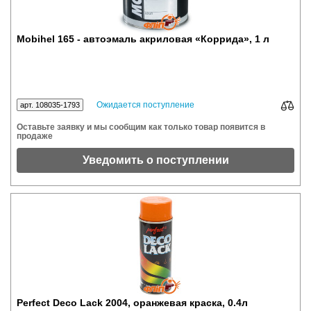
Mobihel 165 - автоэмаль акриловая «Коррида», 1 л
Ожидается поступление
арт. 108035-1793
Оставьте заявку и мы сообщим как только товар появится в
продаже
Уведомить о поступлении
Perfect Deco Lack 2004, оранжевая краска, 0.4л