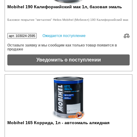
Mobihel 190 Калифорнийский мак 1л, базовая эмаль
Базовое покрытие "металлик" Helios Mobihel (Мобихел) 190 Калифорнийский мак
Ожидается поступление
арт. 103024-2595
Оставьте заявку и мы сообщим как только товар появится в
продаже
Уведомить о поступлении
Mobihel 165 Коррида, 1л - автоэмаль алкидная