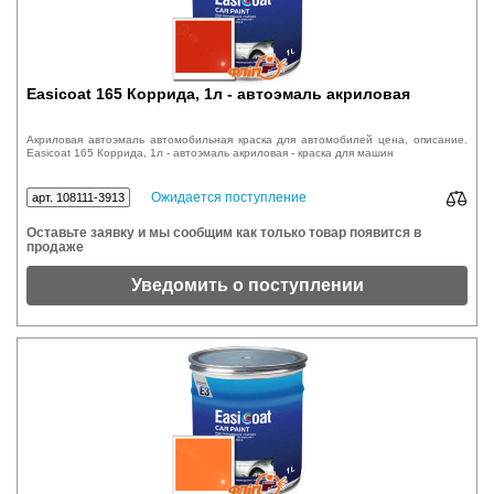
Easicoat 165 Коррида, 1л - автоэмаль акриловая
Акриловая автоэмаль автомобильная краска для автомобилей цена, описание.
Easicoat 165 Коррида, 1л - автоэмаль акриловая - краска для машин
Ожидается поступление
арт. 108111-3913
Оставьте заявку и мы сообщим как только товар появится в
продаже
Уведомить о поступлении