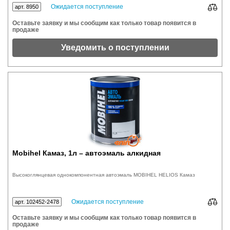
Ожидается поступление
арт. 8950
Оставьте заявку и мы сообщим как только товар появится в
продаже
Уведомить о поступлении
Mobihel Камаз, 1л – автоэмаль алкидная
Высокоглянцевая однокомпонентная автоэмаль MOBIHEL HELIOS Камаз
Ожидается поступление
арт. 102452-2478
Оставьте заявку и мы сообщим как только товар появится в
продаже