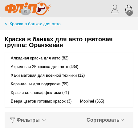
0
<
Краска в банках для авто
Краска в банках для авто цветовая
группа: Оранжевая
Алкидная краска для авто (82)
Акриловая 2К краска для авто (434)
Хаки матовая для военной техники (12)
Карандаши для подкраски (59)
Краски со спецэффектами (21)
Веера цветов готовых красок (3)
Mobihel (365)
Фильтры
Сортировать