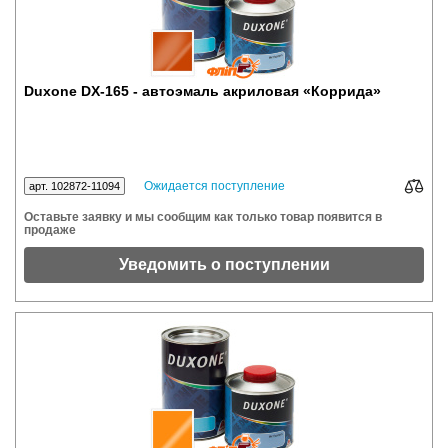
Duxone DX-165 - автоэмаль акриловая «Коррида»
Ожидается поступление
арт. 102872-11094
Оставьте заявку и мы сообщим как только товар появится в
продаже
Уведомить о поступлении