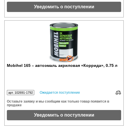
Уведомить о поступлении
Mobihel 165 – автоэмаль акриловая «Коррида», 0.75 л
Ожидается поступление
арт. 102691-1792
Оставьте заявку и мы сообщим как только товар появится в
продаже
Уведомить о поступлении