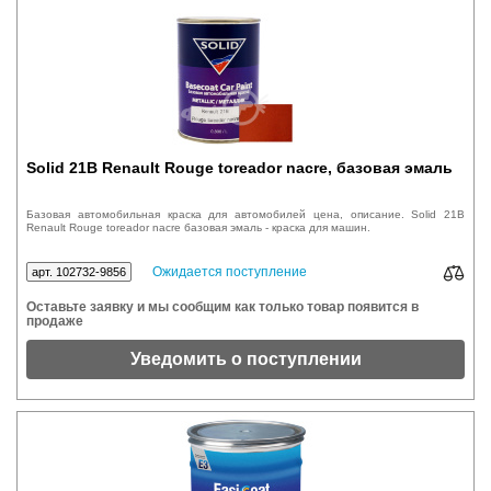
Solid 21B Renault Rouge toreador nacre, базовая эмаль
Базовая автомобильная краска для автомобилей цена, описание. Solid 21B
Renault Rouge toreador nacre базовая эмаль - краска для машин.
Ожидается поступление
арт. 102732-9856
Оставьте заявку и мы сообщим как только товар появится в
продаже
Уведомить о поступлении