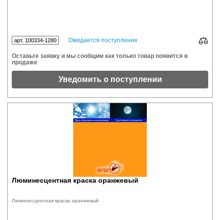
Ожидается поступление
арт. 100334-1280
Оставьте заявку и мы сообщим как только товар появится в
продаже
Уведомить о поступлении
Люминесцентная краска оранжевый
Люминесцентная краска оранжевый