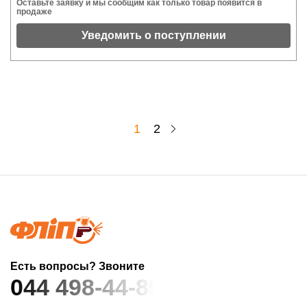
Оставьте заявку и мы сообщим как только товар появится в
продаже
Уведомить о поступлении
1
2
Есть вопросы? Звоните
044 498-44-89