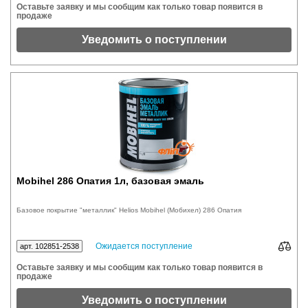
Оставьте заявку и мы сообщим как только товар появится в
продаже
Уведомить о поступлении
Mobihel 286 Опатия 1л, базовая эмаль
Базовое покрытие "металлик" Helios Mobihel (Мобихел) 286 Опатия
Ожидается поступление
арт. 102851-2538
Оставьте заявку и мы сообщим как только товар появится в
продаже
Уведомить о поступлении