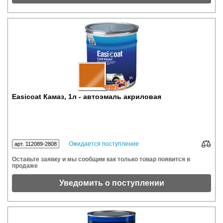
Easicoat Камаз, 1л - автоэмаль акриловая
Ожидается поступление
арт. 112089-2808
Оставьте заявку и мы сообщим как только товар появится в
продаже
Уведомить о поступлении