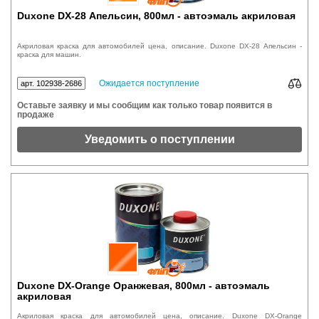
Duxone DX-28 Апельсин, 800мл - автоэмаль акриловая
Акриловая краска для автомобилей цена, описание. Duxone DX-28 Апельсин -
краска для машин.
Ожидается поступление
арт. 102938-2686
Оставьте заявку и мы сообщим как только товар появится в
продаже
Уведомить о поступлении
Duxone DX-Orange Оранжевая, 800мл - автоэмаль
акриловая
Акриловая краска для автомобилей цена, описание. Duxone DX-Orange