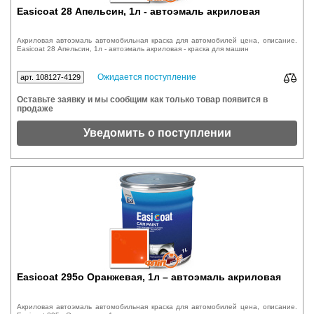
Easicoat 28 Апельсин, 1л - автоэмаль акриловая
Акриловая автоэмаль автомобильная краска для автомобилей цена, описание.
Easicoat 28 Апельсин, 1л - автоэмаль акриловая - краска для машин
Ожидается поступление
арт. 108127-4129
Оставьте заявку и мы сообщим как только товар появится в
продаже
Уведомить о поступлении
Easicoat 295o Оранжевая, 1л – автоэмаль акриловая
Акриловая автоэмаль автомобильная краска для автомобилей цена, описание.