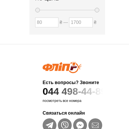
₴ —
₴
Есть вопросы? Звоните
044 498-44-89
посмотреть все номера
Связаться онлайн