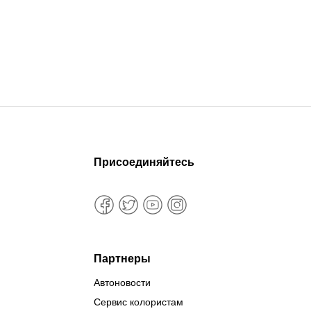
Присоединяйтесь
Партнеры
Автоновости
Сервис колористам