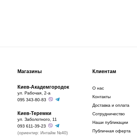
Магазины
Клиентам
Киев-Академгородок
О нас
ул. Рабочая, 2-а
Контакты
095 343-80-83
Доставка и оплата
Киев-Теремки
Сотрудничество
ул. Заболотного, 11
Наши публикации
093 611-39-23
Публичная оферта
(ориентир: Интайм №40)