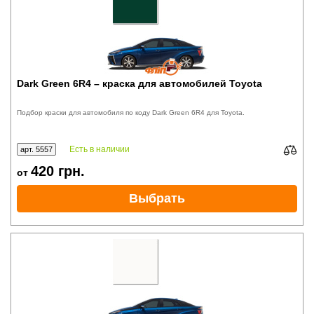
Dark Green 6R4 – краска для автомобилей Toyota
Подбор краски для автомобиля по коду Dark Green 6R4 для Toyota.
Есть в наличии
арт. 5557
420
грн.
от
Выбрать