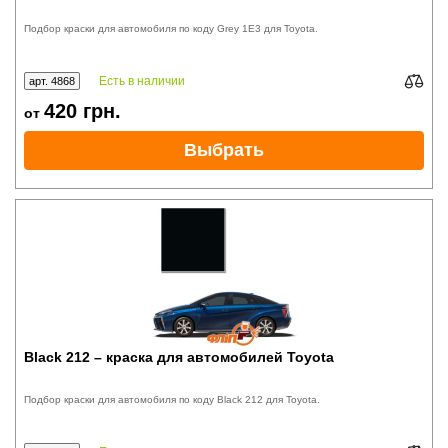
Подбор краски для автомобиля по коду Grey 1E3 для Toyota.
Есть в наличии
арт. 4868
420
грн.
от
Выбрать
Black 212 – краска для автомобилей Toyota
Подбор краски для автомобиля по коду Black 212 для Toyota.