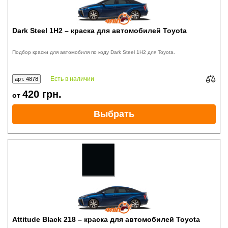
Dark Steel 1H2 – краска для автомобилей Toyota
Подбор краски для автомобиля по коду Dark Steel 1H2 для Toyota.
Есть в наличии
арт. 4878
420
грн.
от
Выбрать
Attitude Black 218 – краска для автомобилей Toyota