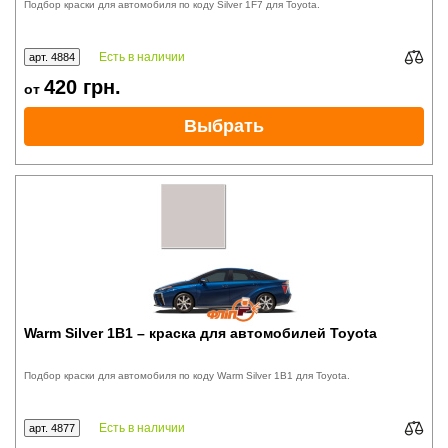
Подбор краски для автомобиля по коду Silver 1F7 для Toyota.
Есть в наличии
арт. 4884
420
грн.
от
Выбрать
Warm Silver 1B1 – краска для автомобилей Toyota
Подбор краски для автомобиля по коду Warm Silver 1B1 для Toyota.
Есть в наличии
арт. 4877