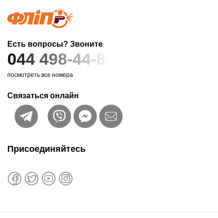
Есть вопросы? Звоните
044 498-44-89
посмотреть все номера
Связаться онлайн
Присоединяйтесь