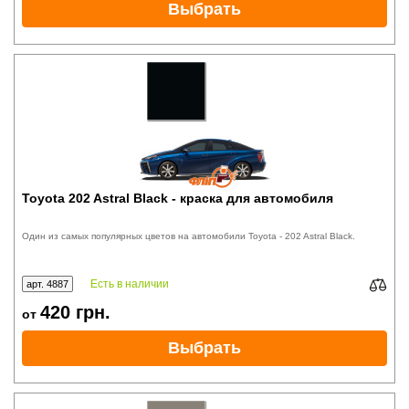
Выбрать
Toyota 202 Astral Black - краска для автомобиля
Один из самых популярных цветов на автомобили Toyota - 202 Astral Black.
Есть в наличии
арт. 4887
420
грн.
от
Выбрать