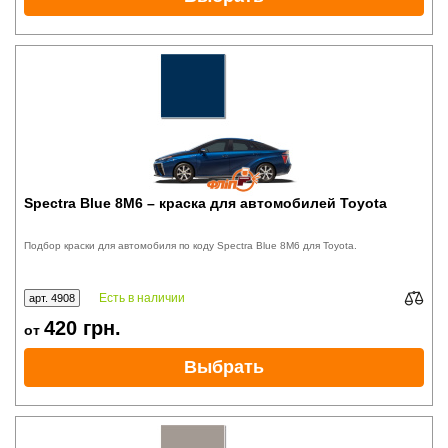
Spectra Blue 8M6 – краска для автомобилей Toyota
Подбор краски для автомобиля по коду Spectra Blue 8M6 для Toyota.
Есть в наличии
арт. 4908
420
грн.
от
Выбрать