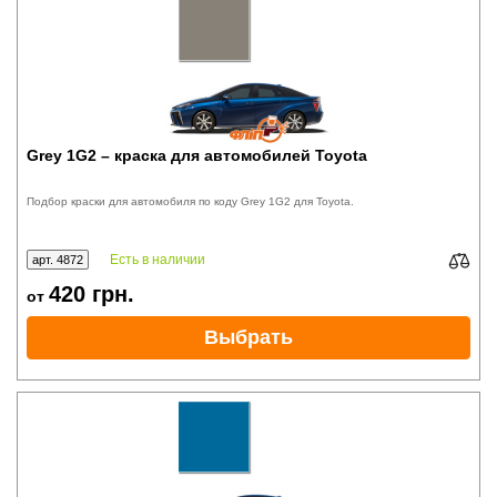
Grey 1G2 – краска для автомобилей Toyota
Подбор краски для автомобиля по коду Grey 1G2 для Toyota.
Есть в наличии
арт. 4872
420
грн.
от
Выбрать