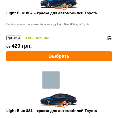
Light Blue 8S7 – краска для автомобилей Toyota
Подбор краски для автомобиля по коду Light Blue 8S7 для Toyota.
Есть в наличии
арт. 4903
420
грн.
от
Выбрать
Light Blue 8S1 – краска для автомобилей Toyota