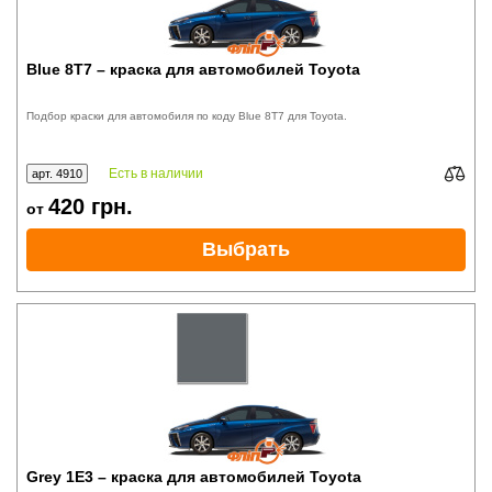
Blue 8T7 – краска для автомобилей Toyota
Подбор краски для автомобиля по коду Blue 8T7 для Toyota.
Есть в наличии
арт. 4910
420
грн.
от
Выбрать
Grey 1E3 – краска для автомобилей Toyota