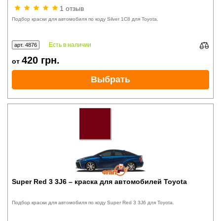
1 отзыв
Подбор краски для автомобиля по коду Silver 1C8 для Toyota.
Есть в наличии
арт. 4876
420
грн.
от
Выбрать
Super Red 3 3J6 – краска для автомобилей Toyota
Подбор краски для автомобиля по коду Super Red 3 3J6 для Toyota.