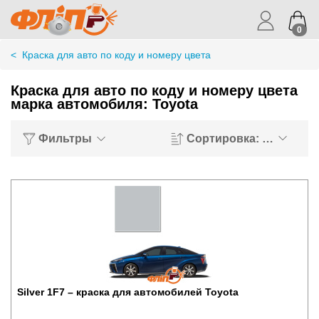
0
<
Краска для авто по коду и номеру цвета
Краска для авто по коду и номеру цвета
марка автомобиля: Toyota
Фильтры
Сортировка: Хиты пр
Silver 1F7 – краска для автомобилей Toyota