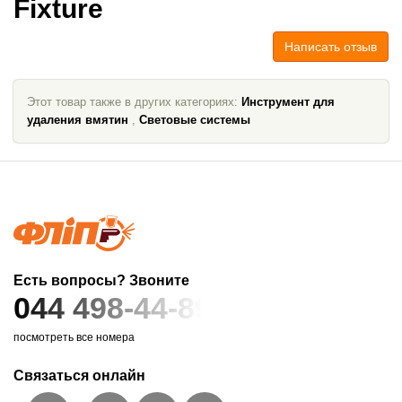
Fixture
Написать отзыв
Этот товар также в других категориях:
Инструмент для
удаления вмятин
,
Световые системы
Есть вопросы? Звоните
044 498-44-89
посмотреть все номера
Связаться онлайн