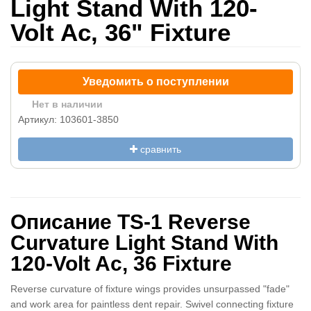
Light Stand With 120-
Volt Ac, 36" Fixture
Уведомить о поступлении
Нет в наличии
Артикул: 103601-3850
сравнить
Описание TS-1 Reverse
Curvature Light Stand With
120-Volt Ac, 36 Fixture
Reverse curvature of fixture wings provides unsurpassed "fade"
and work area for paintless dent repair. Swivel connecting fixture