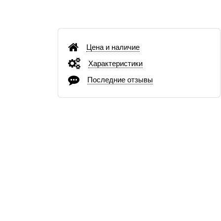
Цена и наличие
Характеристики
Последние отзывы