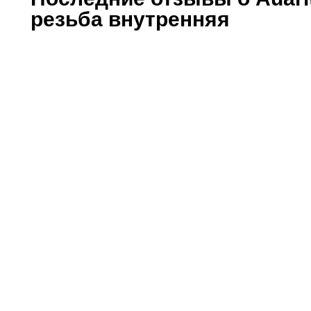
резьба внутренняя