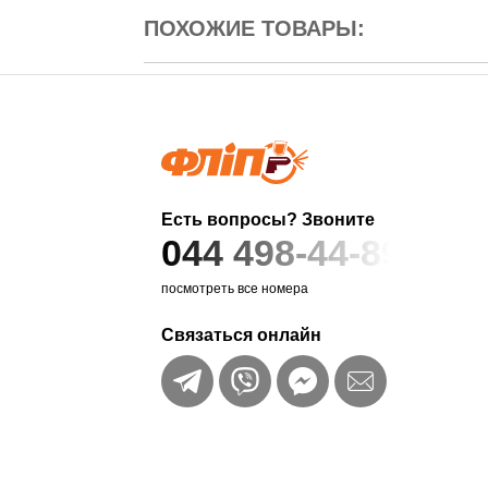
ПОХОЖИЕ ТОВАРЫ:
Есть вопросы? Звоните
044 498-44-89
посмотреть все номера
Связаться онлайн