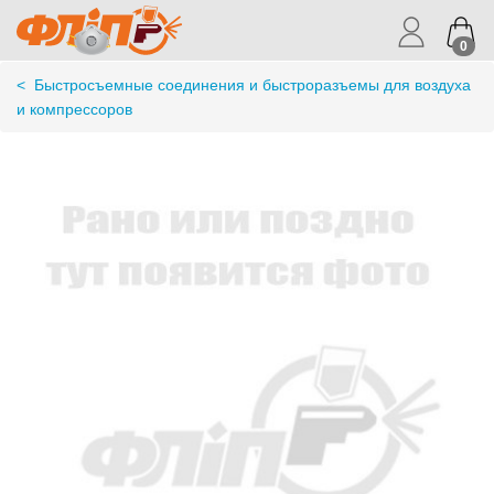
0
<
Быстросъемные соединения и быстроразъемы для воздуха
и компрессоров