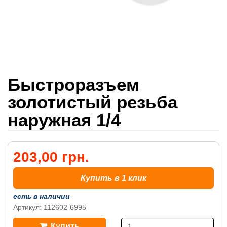
Быстроразъем
золотистый резьба
наружная 1/4
203,00 грн.
Купить в 1 клик
есть в наличии
Артикул: 112602-6995
Купить