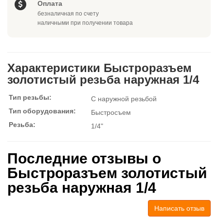
Оплата
безналичная по счету
наличными при получении товара
Характеристики Быстроразъем
золотистый резьба наружная 1/4
Тип резьбы:
С наружной резьбой
Тип оборудования:
Быстросъем
Резьба:
1/4"
Последние отзывы о
Быстроразъем золотистый
резьба наружная 1/4
Написать отзыв