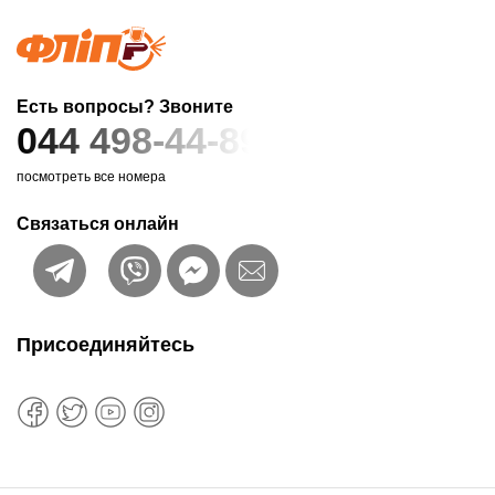
Есть вопросы? Звоните
044 498-44-89
посмотреть все номера
Связаться онлайн
Присоединяйтесь