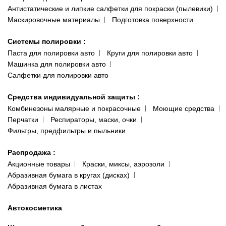
Антистатические и липкие салфетки для покраски (пылевики)
Маскировочные материалы
Подготовка поверхности
Системы полировки
:
Паста для полировки авто
Круги для полировки авто
Машинка для полировки авто
Салфетки для полировки авто
Средства индивидуальной защиты
:
Комбинезоны малярные и покрасочные
Моющие средства
Перчатки
Респираторы, маски, очки
Фильтры, предфильтры и пыльники
Распродажа
:
Акционные товары
Краски, миксы, аэрозоли
Абразивная бумага в кругах (дисках)
Абразивная бумага в листах
Автокосметика