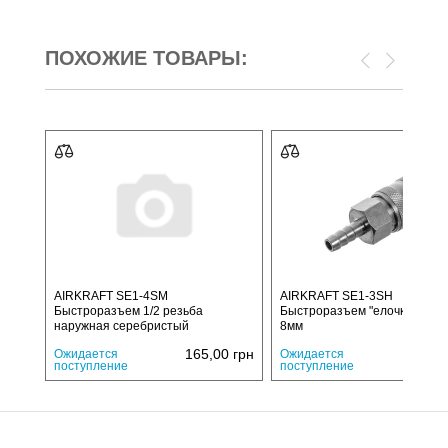
ПОХОЖИЕ ТОВАРЫ:
AIRKRAFT SE1-4SM
AIRKRAFT SE1-3SH
Быстроразъем 1/2 резьба
Быстроразъем "елочка" под 
наружная серебристый
8мм
165,00
грн
165,
Ожидается
Ожидается
поступление
поступление