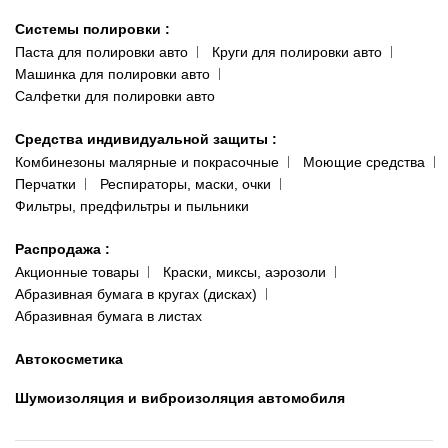
Системы полировки
:
Паста для полировки авто
Круги для полировки авто
Машинка для полировки авто
Салфетки для полировки авто
Средства индивидуальной защиты
:
Комбинезоны малярные и покрасочные
Моющие средства
Перчатки
Респираторы, маски, очки
Фильтры, предфильтры и пыльники
Распродажа
:
Акционные товары
Краски, миксы, аэрозоли
Абразивная бумага в кругах (дисках)
Абразивная бумага в листах
Автокосметика
Шумоизоляция и виброизоляция автомобиля