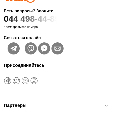
Есть вопросы? Звоните
044 498-44-89
посмотреть все номера
Связаться онлайн
Присоединяйтесь
Партнеры