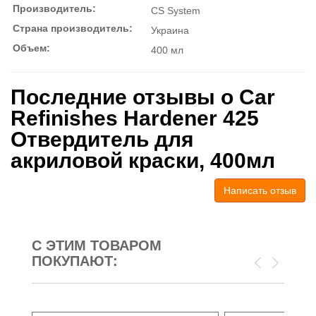
Производитель:
CS System
Страна производитель:
Украина
Объем:
400 мл
Последние отзывы о Car
Refinishes Hardener 425
Отвердитель для
акриловой краски, 400мл
Написать отзыв
С ЭТИМ ТОВАРОМ
ПОКУПАЮТ: