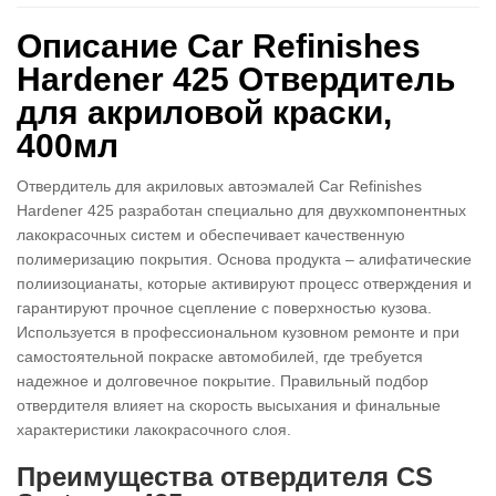
Описание Car Refinishes
Hardener 425 Отвердитель
для акриловой краски,
400мл
Отвердитель для акриловых автоэмалей Car Refinishes
Hardener 425 разработан специально для двухкомпонентных
лакокрасочных систем и обеспечивает качественную
полимеризацию покрытия. Основа продукта – алифатические
полиизоцианаты, которые активируют процесс отверждения и
гарантируют прочное сцепление с поверхностью кузова.
Используется в профессиональном кузовном ремонте и при
самостоятельной покраске автомобилей, где требуется
надежное и долговечное покрытие. Правильный подбор
отвердителя влияет на скорость высыхания и финальные
характеристики лакокрасочного слоя.
Преимущества отвердителя CS