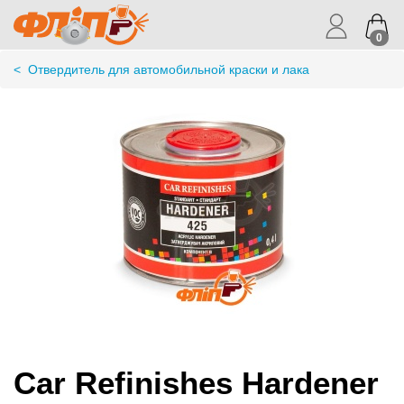
0
<
Отвердитель для автомобильной краски и лака
Car Refinishes Hardener