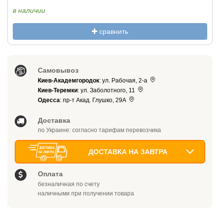
в наличии
сравнить
Самовывоз
Киев-Академгородок
: ул. Рабочая, 2-а
Киев-Теремки
: ул. Заболотного, 11
Одесса
: пр-т Акад. Глушко, 29А
Доставка
по Украине: согласно тарифам перевозчика
ДОСТАВКА НА ЗАВТРА
Оплата
безналичная по счету
наличными при получении товара