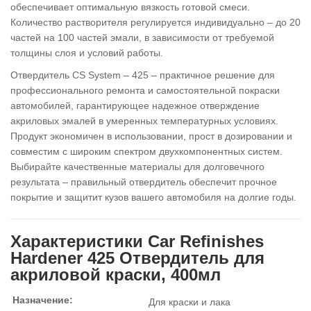
обеспечивает оптимальную вязкость готовой смеси.
Количество растворителя регулируется индивидуально – до 20
частей на 100 частей эмали, в зависимости от требуемой
толщины слоя и условий работы.
Отвердитель CS System – 425 – практичное решение для
профессионального ремонта и самостоятельной покраски
автомобилей, гарантирующее надежное отверждение
акриловых эмалей в умеренных температурных условиях.
Продукт экономичен в использовании, прост в дозировании и
совместим с широким спектром двухкомпонентных систем.
Выбирайте качественные материалы для долговечного
результата – правильный отвердитель обеспечит прочное
покрытие и защитит кузов вашего автомобиля на долгие годы.
Характеристики Car Refinishes
Hardener 425 Отвердитель для
акриловой краски, 400мл
Назначение:
Для краски и лака