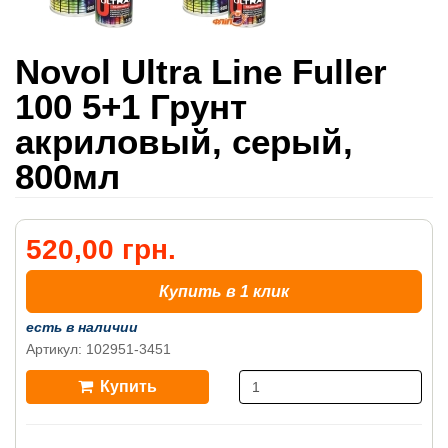
Novol Ultra Line Fuller
100 5+1 Грунт
акриловый, серый,
800мл
520,00 грн.
Купить в 1 клик
есть в наличии
Артикул: 102951-3451
Купить