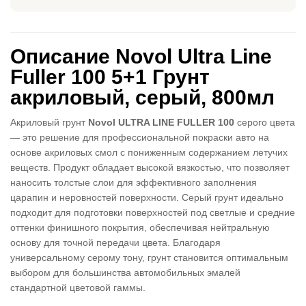
Описание Novol Ultra Line
Fuller 100 5+1 Грунт
акриловый, серый, 800мл
Акриловый грунт
Novol ULTRA LINE FULLER 100
серого цвета
— это решение для профессиональной покраски авто на
основе акриловых смол с пониженным содержанием летучих
веществ. Продукт обладает высокой вязкостью, что позволяет
наносить толстые слои для эффективного заполнения
царапин и неровностей поверхности. Серый грунт идеально
подходит для подготовки поверхностей под светлые и средние
оттенки финишного покрытия, обеспечивая нейтральную
основу для точной передачи цвета. Благодаря
универсальному серому тону, грунт становится оптимальным
выбором для большинства автомобильных эмалей
стандартной цветовой гаммы.