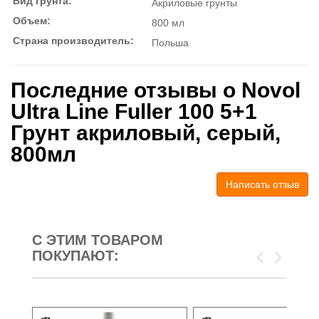
Вид грунта:
Акриловые грунты
Объем:
800 мл
Страна производитель:
Польша
Последние отзывы о Novol
Ultra Line Fuller 100 5+1
Грунт акриловый, серый,
800мл
Написать отзыв
С ЭТИМ ТОВАРОМ
ПОКУПАЮТ: