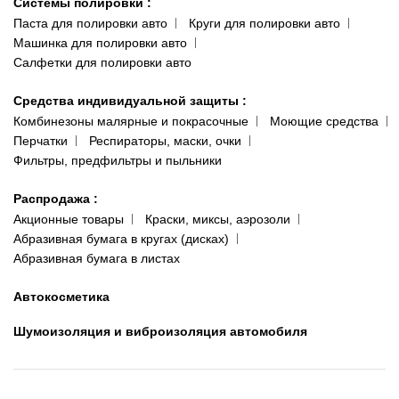
Системы полировки
:
Паста для полировки авто
Круги для полировки авто
Машинка для полировки авто
Салфетки для полировки авто
Средства индивидуальной защиты
:
Комбинезоны малярные и покрасочные
Моющие средства
Перчатки
Респираторы, маски, очки
Фильтры, предфильтры и пыльники
Распродажа
:
Акционные товары
Краски, миксы, аэрозоли
Абразивная бумага в кругах (дисках)
Абразивная бумага в листах
Автокосметика
Шумоизоляция и виброизоляция автомобиля