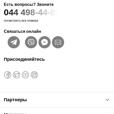
Есть вопросы? Звоните
044 498-44-89
посмотреть все номера
Связаться онлайн
Присоединяйтесь
Партнеры
Автоновости