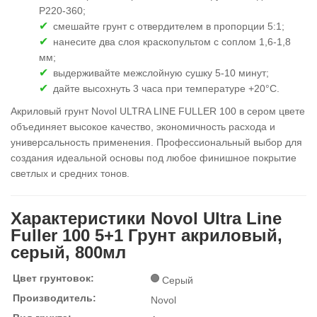
Р220-360;
смешайте грунт с отвердителем в пропорции 5:1;
нанесите два слоя краскопультом с соплом 1,6-1,8
мм;
выдерживайте межслойную сушку 5-10 минут;
дайте высохнуть 3 часа при температуре +20°С.
Акриловый грунт Novol ULTRA LINE FULLER 100 в сером цвете
объединяет высокое качество, экономичность расхода и
универсальность применения. Профессиональный выбор для
создания идеальной основы под любое финишное покрытие
светлых и средних тонов.
Характеристики Novol Ultra Line
Fuller 100 5+1 Грунт акриловый,
серый, 800мл
Цвет грунтовок:
Серый
Производитель:
Novol