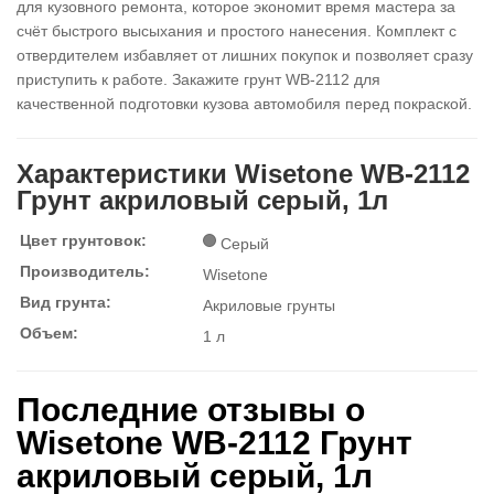
для кузовного ремонта, которое экономит время мастера за
счёт быстрого высыхания и простого нанесения. Комплект с
отвердителем избавляет от лишних покупок и позволяет сразу
приступить к работе. Закажите грунт WB-2112 для
качественной подготовки кузова автомобиля перед покраской.
Характеристики Wisetone WB-2112
Грунт акриловый серый, 1л
Цвет грунтовок:
Серый
Производитель:
Wisetone
Вид грунта:
Акриловые грунты
Объем:
1 л
Последние отзывы о
Wisetone WB-2112 Грунт
акриловый серый, 1л