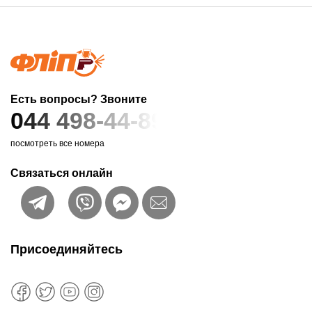
Есть вопросы? Звоните
044 498-44-89
посмотреть все номера
Связаться онлайн
Присоединяйтесь