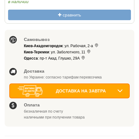
в наличии
сравнить
Самовывоз
Киев-Академгородок
: ул. Рабочая, 2-а
Киев-Теремки
: ул. Заболотного, 11
Одесса
: пр-т Акад. Глушко, 29А
Доставка
по Украине: согласно тарифам перевозчика
ДОСТАВКА НА ЗАВТРА
Оплата
безналичная по счету
наличными при получении товара