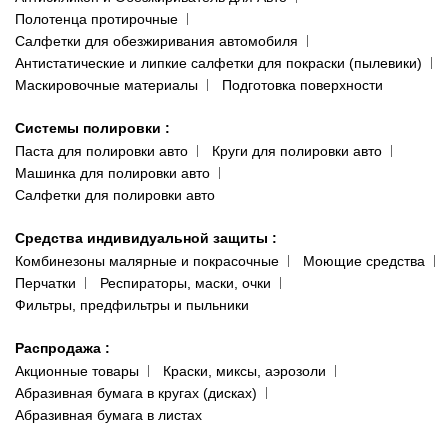
Полотенца протирочные
Салфетки для обезжиривания автомобиля
Антистатические и липкие салфетки для покраски (пылевики)
Маскировочные материалы
Подготовка поверхности
Системы полировки
:
Паста для полировки авто
Круги для полировки авто
Машинка для полировки авто
Салфетки для полировки авто
Средства индивидуальной защиты
:
Комбинезоны малярные и покрасочные
Моющие средства
Перчатки
Респираторы, маски, очки
Фильтры, предфильтры и пыльники
Распродажа
:
Акционные товары
Краски, миксы, аэрозоли
Абразивная бумага в кругах (дисках)
Абразивная бумага в листах