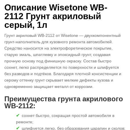
Описание Wisetone WB-
2112 Грунт акриловый
серый, 1л
Грунт акриловый WB-2112 от Wisetone — двухкомпонентный
грунт-наполнитель для кузовного ремонта автомобилей.
Средство наносится на электрофоретическое покрытие,
старую эмаль, шпатлевку и эпоксидный грунт, создавая
прочную основу под финишную окраску. Состав быстро
сохнет, легко распределяется по поверхности и шлифуется
без разводов и подтёков. Благодаря плотной консистенции и
серому оттенку грунт скрывает мелкие дефекты кузова и
одновременно защищает металл от коррозии.
Преимущества грунта акрилового
WB-2112:
сохнет быстро, сокращая простой автомобиля в
ремонте;
шлифуется легко, без образования царапин и сколов;