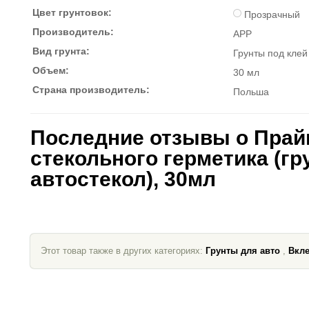
Цвет грунтовок:
Прозрачный
Производитель:
APP
Вид грунта:
Грунты под клей
Объем:
30 мл
Страна производитель:
Польша
Последние отзывы о Прай
стекольного герметика (гр
автостекол), 30мл
Этот товар также в других категориях:
Грунты для авто
,
Вкле