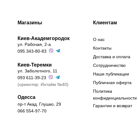
Магазины
Клиентам
Киев-Академгородок
О нас
ул. Рабочая, 2-а
Контакты
095 343-80-83
Доставка и оплата
Киев-Теремки
Сотрудничество
ул. Заболотного, 11
Наши публикации
093 611-39-23
Публичная оферта
(ориентир: Интайм №40)
Политика
Одесса
конфиденциальности
пр-т Акад. Глушко, 29
Гарантии и возврат
066 554-97-70