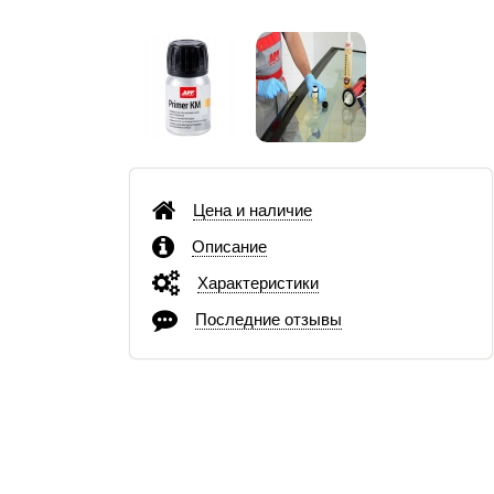
Цена и наличие
Описание
Характеристики
Последние отзывы