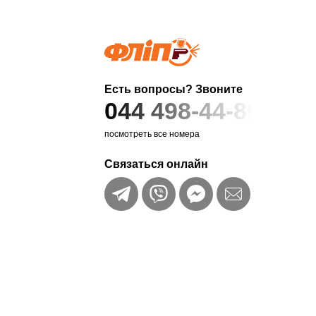
Есть вопросы? Звоните
044 498-44-89
посмотреть все номера
Связаться онлайн