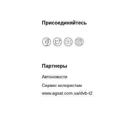
Присоединяйтесь
Партнеры
Автоновости
Сервис колористам
www.agsat.com.ua/dvb-t2