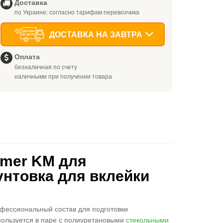
Доставка
по Украине: согласно тарифам перевозчика
ДОСТАВКА НА ЗАВТРА
Оплата
безналичная по счету
наличными при получении товара
imer KM для
унтовка для вклейки
фессиональный состав для подготовки
пользуется в паре с полиуретановыми
стекольными