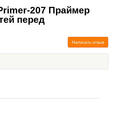
Primer-207 Праймер
тей перед
Написать отзыв