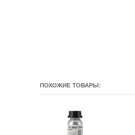
ПОХОЖИЕ ТОВАРЫ: