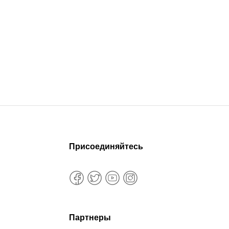
Присоединяйтесь
Партнеры