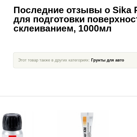
Последние отзывы о Sika 
для подготовки поверхнос
склеиванием, 1000мл
Этот товар также в других категориях:
Грунты для авто