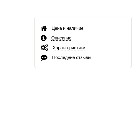
Цена и наличие
Описание
Характеристики
Последние отзывы