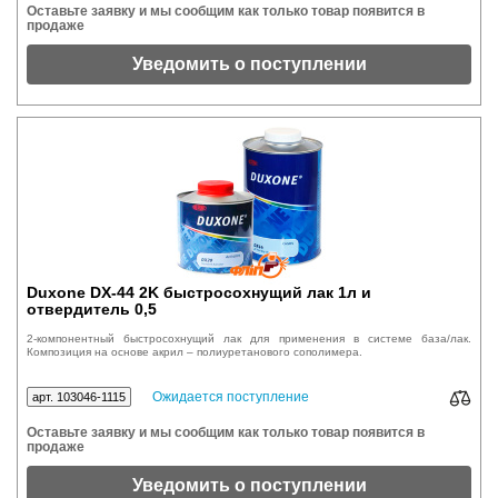
Оставьте заявку и мы сообщим как только товар появится в
продаже
Уведомить о поступлении
Duxone DX-44 2K быстросохнущий лак 1л и
отвердитель 0,5
2-компонентный быстросохнущий лак для применения в системе база/лак.
Композиция на основе акрил – полиуретанового сополимера.
Ожидается поступление
арт. 103046-1115
Оставьте заявку и мы сообщим как только товар появится в
продаже
Уведомить о поступлении