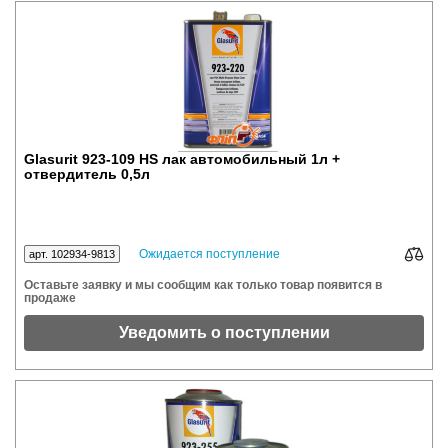
Glasurit 923-109 HS лак автомобильный 1л +
отвердитель 0,5л
Ожидается поступление
арт. 102934-9813
Оставьте заявку и мы сообщим как только товар появится в
продаже
Уведомить о поступлении