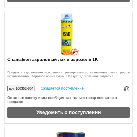
Chamaleon акриловый лак в аэрозоле 1K
Продукт в аэрозольном исполнении, универсального назначения очень прост в
использовании. Короткое время сушки. Обазует долговечное покрытие.
Ожидается поступление
арт. 100352-864
Оставьте заявку и мы сообщим как только товар появится в
продаже
Уведомить о поступлении