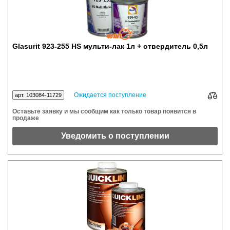
Glasurit 923-255 HS мульти-лак 1л + отвердитель 0,5л
Ожидается поступление
арт. 103084-11729
Оставьте заявку и мы сообщим как только товар появится в
продаже
Уведомить о поступлении