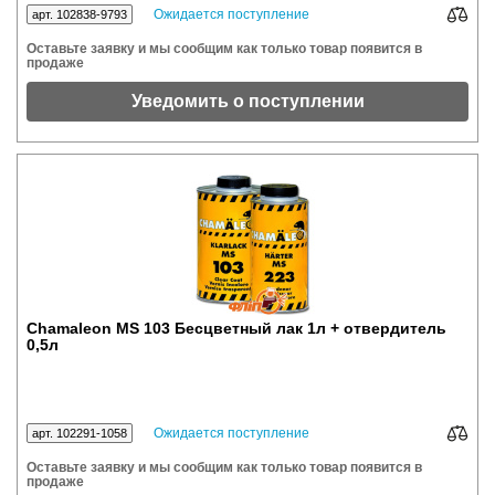
Ожидается поступление
арт. 102838-9793
Оставьте заявку и мы сообщим как только товар появится в
продаже
Уведомить о поступлении
Chamaleon МS 103 Бесцветный лак 1л + отвердитель
0,5л
Ожидается поступление
арт. 102291-1058
Оставьте заявку и мы сообщим как только товар появится в
продаже