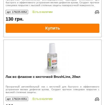
быстрого и эффективного устранения мелких дефектов кузова. Создает прочное
глянцевое покрытие с высокой степенью защиты лакокрасочной поверхности.
Есть в наличии
арт. 179225-8352
130
грн.
Купить
Лак во флаконе с кисточкой BrushLine, 20мл
Прозрачный автомобильный лак с кисточкой для быстрого и эффективного
устранения мелких дефектов кузова. Создает прочное глянцевое покрытие с
высокой степенью защиты.
Есть в наличии
арт. 179224-8351