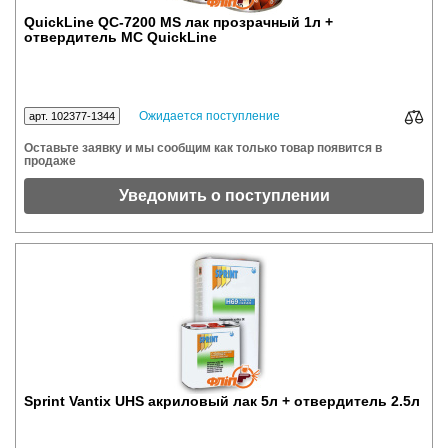
QuickLine QC-7200 MS лак прозрачный 1л +
отвердитель MC QuickLine
Ожидается поступление
арт. 102377-1344
Оставьте заявку и мы сообщим как только товар появится в
продаже
Уведомить о поступлении
Sprint Vantix UHS акриловый лак 5л + отвердитель 2.5л