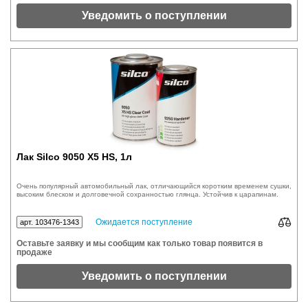
Уведомить о поступлении
Лак Silco 9050 X5 HS, 1л
Очень популярный автомобильный лак, отличающийся коротким временем сушки,
высоким блеском и долговечной сохранностью глянца. Устойчив к царапинам.
Ожидается поступление
арт. 103476-1343
Оставьте заявку и мы сообщим как только товар появится в
продаже
Уведомить о поступлении