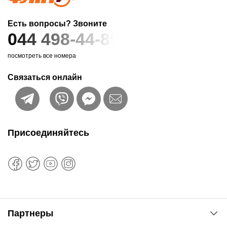
Есть вопросы? Звоните
044 498-44-89
посмотреть все номера
Связаться онлайн
Присоединяйтесь
Партнеры