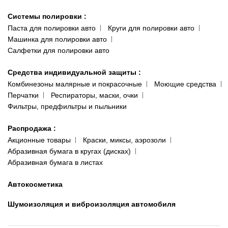
Системы полировки
:
Паста для полировки авто
Круги для полировки авто
Машинка для полировки авто
Салфетки для полировки авто
Средства индивидуальной защиты
:
Комбинезоны малярные и покрасочные
Моющие средства
Перчатки
Респираторы, маски, очки
Фильтры, предфильтры и пыльники
Распродажа
:
Акционные товары
Краски, миксы, аэрозоли
Абразивная бумага в кругах (дисках)
Абразивная бумага в листах
Автокосметика
Шумоизоляция и виброизоляция автомобиля