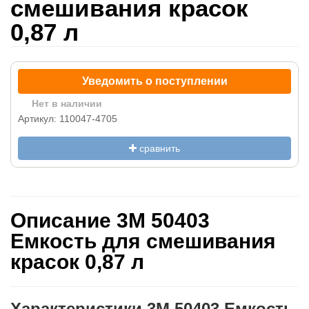
смешивания красок
0,87 л
Уведомить о поступлении
Нет в наличии
Артикул: 110047-4705
сравнить
Описание 3M 50403
Емкость для смешивания
красок 0,87 л
Характеристики 3M 50403 Емкость