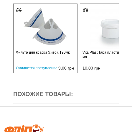
Фильтр для краски (сито), 190мк
VitalPlast Тара пластиковая, 
мл
9,00
грн
10,00
грн
Ожидается поступление
ПОХОЖИЕ ТОВАРЫ: