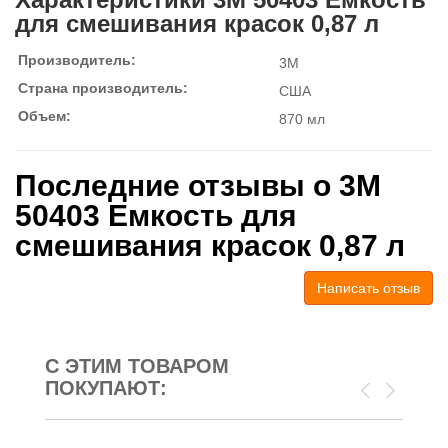
для смешивания красок 0,87 л
Производитель:
3M
Страна производитель:
США
Объем:
870 мл
Последние отзывы о 3M
50403 Емкость для
смешивания красок 0,87 л
Написать отзыв
С ЭТИМ ТОВАРОМ
ПОКУПАЮТ: