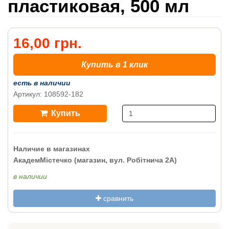
пластиковая, 500 мл
16,00 грн.
Купить в 1 клик
есть в наличии
Артикул: 108592-182
Купить
Наличие в магазинах
АкадемМістечко (магазин, вул. Робітнича 2А)
в наличии
сравнить