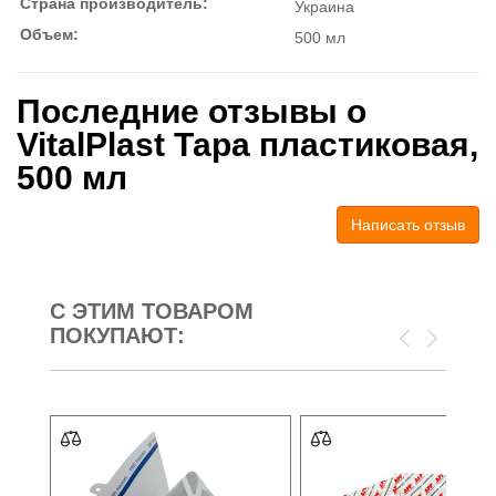
Страна производитель:
Украина
Объем:
500 мл
Последние отзывы о
VitalPlast Тара пластиковая,
500 мл
Написать отзыв
С ЭТИМ ТОВАРОМ
ПОКУПАЮТ: