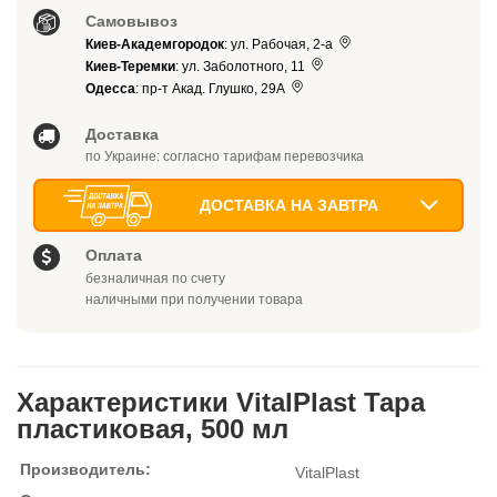
Самовывоз
Киев-Академгородок
: ул. Рабочая, 2-а
Киев-Теремки
: ул. Заболотного, 11
Одесса
: пр-т Акад. Глушко, 29А
Доставка
по Украине: согласно тарифам перевозчика
ДОСТАВКА НА ЗАВТРА
Оплата
безналичная по счету
наличными при получении товара
Характеристики VitalPlast Тара
пластиковая, 500 мл
Производитель:
VitalPlast