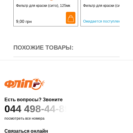
Фильтр для краски (сито), 125мк
Фильтр для краски (сито), 19
9,00
грн
9,0
Ожидается поступление
ПОХОЖИЕ ТОВАРЫ:
Есть вопросы? Звоните
044 498-44-89
посмотреть все номера
Связаться онлайн