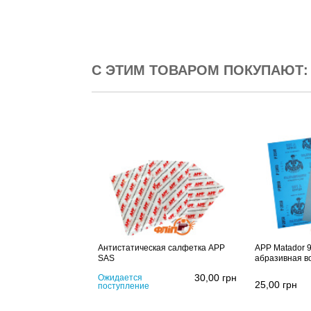
С ЭТИМ ТОВАРОМ ПОКУПАЮТ:
Антистатическая салфетка APP
APP Matador 9
SAS
абразивная в
30,00
грн
Ожидается
25,00
грн
поступление