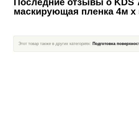
Последние отзывы о KDS 
маскирующая пленка 4м х
Этот товар также в других категориях:
Подготовка поверхнос