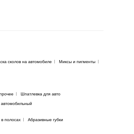
ска сколов на автомобиле
Миксы и пигменты
прочее
Шпатлевка для авто
 автомобильный
 в полосах
Абразивные губки