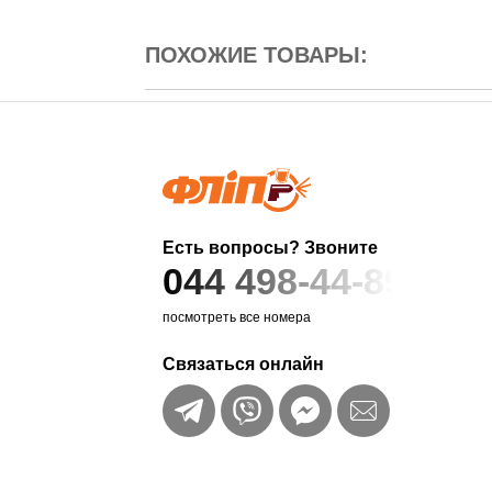
ПОХОЖИЕ ТОВАРЫ:
Есть вопросы? Звоните
044 498-44-89
посмотреть все номера
Связаться онлайн