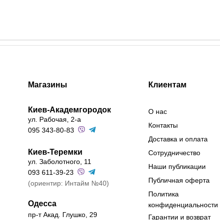
Магазины
Клиентам
Киев-Академгородок
О нас
ул. Рабочая, 2-а
Контакты
095 343-80-83
Доставка и оплата
Киев-Теремки
Сотрудничество
ул. Заболотного, 11
Наши публикации
093 611-39-23
Публичная оферта
(ориентир: Интайм №40)
Политика
Одесса
конфиденциальности
пр-т Акад. Глушко, 29
Гарантии и возврат