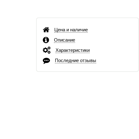
Цена и наличие
Описание
Характеристики
Последние отзывы