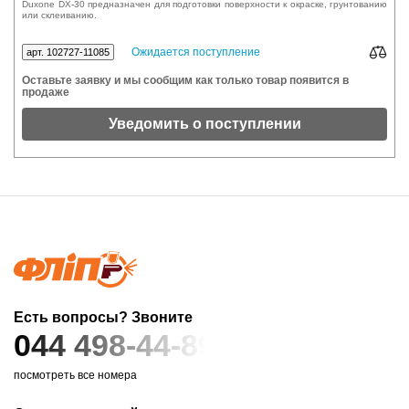
Duxone DX-30 предназначен для подготовки поверхности к окраске, грунтованию
или склеиванию.
Ожидается поступление
арт. 102727-11085
Оставьте заявку и мы сообщим как только товар появится в
продаже
Уведомить о поступлении
Есть вопросы? Звоните
044 498-44-89
посмотреть все номера