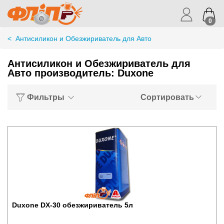
0
<
Антисиликон и Обезжириватель для Авто
Антисиликон и Обезжириватель для
Авто производитель: Duxone
Фильтры
Сортировать
Duxone DX-30 обезжириватель 5л