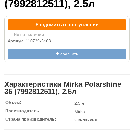
(7992812511), 2.5л
Уведомить о поступлении
Нет в наличии
Артикул: 110729-5463
сравнить
Характеристики Mirka Polarshine
35 (7992812511), 2.5л
Объем:
2.5 л
Производитель:
Mirka
Страна производитель:
Финляндия