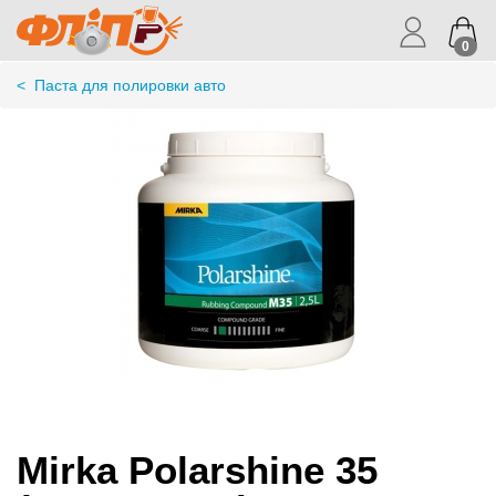
0
<
Паста для полировки авто
Mirka Polarshine 35