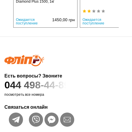
Diamond Plus 1500, 1кг
1450,00
грн
500,
Ожидается
Ожидается
поступление
поступление
Есть вопросы? Звоните
044 498-44-89
посмотреть все номера
Связаться онлайн