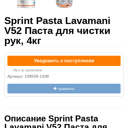
Sprint Pasta Lavamani
V52 Паста для чистки
рук, 4кг
Уведомить о поступлении
Нет в наличии
Артикул: 108558-1938
сравнить
Описание Sprint Pasta
Lavamani V52 Паста для