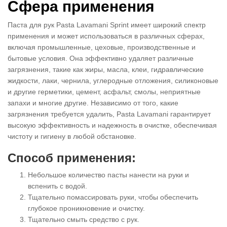
Сфера применения
Паста для рук Pasta Lavamani Sprint имеет широкий спектр
применения и может использоваться в различных сферах,
включая промышленные, цеховые, производственные и
бытовые условия. Она эффективно удаляет различные
загрязнения, такие как жиры, масла, клеи, гидравлические
жидкости, лаки, чернила, углеродные отложения, силиконовые
и другие герметики, цемент, асфальт, смолы, неприятные
запахи и многие другие. Независимо от того, какие
загрязнения требуется удалить, Pasta Lavamani гарантирует
высокую эффективность и надежность в очистке, обеспечивая
чистоту и гигиену в любой обстановке.
Способ применения:
Небольшое количество пасты нанести на руки и
вспенить с водой.
Тщательно помассировать руки, чтобы обеспечить
глубокое проникновение и очистку.
Тщательно смыть средство с рук.