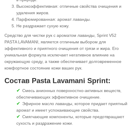
Высокоэффективная: отличные свойства очищения и
удаления жиров.
Парфюмированная: аромат лаванды.
Не раздражает сухую кожу.
Средство для чистки рук с ароматом лаванды, Sprint V52
PASTA LAVAMANI, является отличным выбором для
эффективного и приятного очищения от грязи и жира. Его
уникальная формула исключает негативное влияние на
окружающую среду, а также обеспечивает долговременное
комфортное состояние кожи ваших рук.
Состав Pasta Lavamani Sprint:
Смесь анионных поверхностно-активных веществ,
обеспечивающих эффективное очищение.
Эфирное масло лаванды, которое придает приятный
аромат и имеет успокаивающие свойства.
Смягчающие компоненты, которые предотвращают
сухость и раздражение кожи.