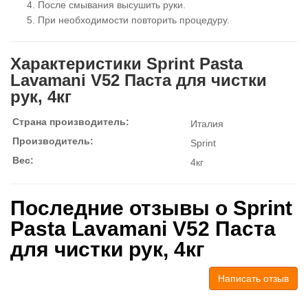
После смывания высушить руки.
При необходимости повторить процедуру.
Характеристики Sprint Pasta
Lavamani V52 Паста для чистки
рук, 4кг
Страна производитель:
Италия
Производитель:
Sprint
Вес:
4кг
Последние отзывы о Sprint
Pasta Lavamani V52 Паста
для чистки рук, 4кг
Написать отзыв