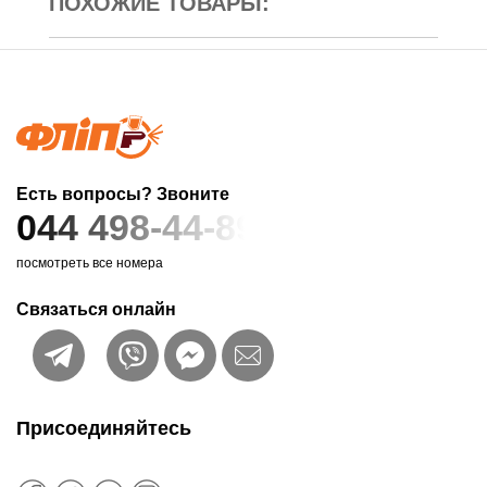
ПОХОЖИЕ ТОВАРЫ:
Есть вопросы? Звоните
044 498-44-89
посмотреть все номера
Связаться онлайн
Присоединяйтесь