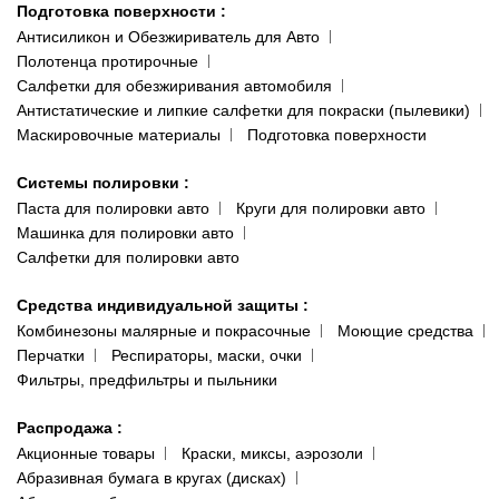
Подготовка поверхности
:
Антисиликон и Обезжириватель для Авто
Полотенца протирочные
Салфетки для обезжиривания автомобиля
Антистатические и липкие салфетки для покраски (пылевики)
Маскировочные материалы
Подготовка поверхности
Системы полировки
:
Паста для полировки авто
Круги для полировки авто
Машинка для полировки авто
Салфетки для полировки авто
Средства индивидуальной защиты
:
Комбинезоны малярные и покрасочные
Моющие средства
Перчатки
Респираторы, маски, очки
Фильтры, предфильтры и пыльники
Распродажа
:
Акционные товары
Краски, миксы, аэрозоли
Абразивная бумага в кругах (дисках)