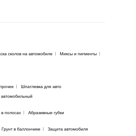
ска сколов на автомобиле
Миксы и пигменты
прочее
Шпатлевка для авто
 автомобильный
 в полосах
Абразивные губки
Грунт в баллончике
Защита автомобиля