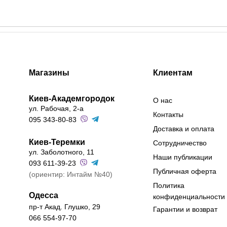
Магазины
Клиентам
Киев-Академгородок
О нас
ул. Рабочая, 2-а
Контакты
095 343-80-83
Доставка и оплата
Киев-Теремки
Сотрудничество
ул. Заболотного, 11
Наши публикации
093 611-39-23
Публичная оферта
(ориентир: Интайм №40)
Политика
Одесса
конфиденциальности
пр-т Акад. Глушко, 29
Гарантии и возврат
066 554-97-70