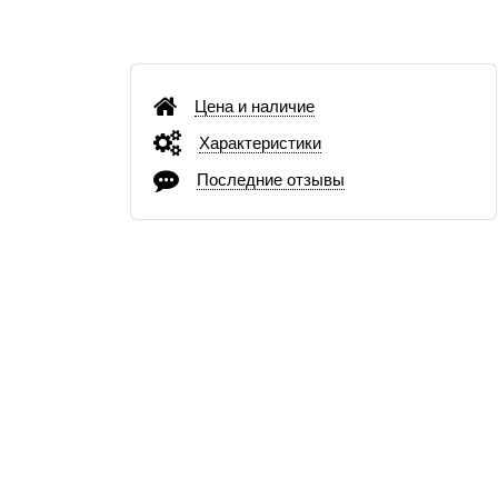
Цена и наличие
Характеристики
Последние отзывы