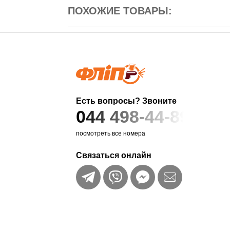
ПОХОЖИЕ ТОВАРЫ:
Есть вопросы? Звоните
044 498-44-89
посмотреть все номера
Связаться онлайн