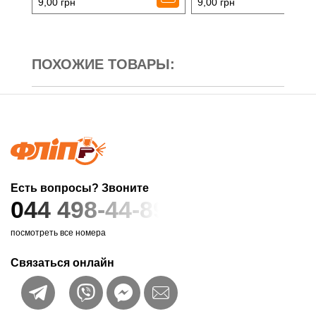
9,00
грн
9,00
грн
ПОХОЖИЕ ТОВАРЫ:
Есть вопросы? Звоните
044 498-44-89
посмотреть все номера
Связаться онлайн