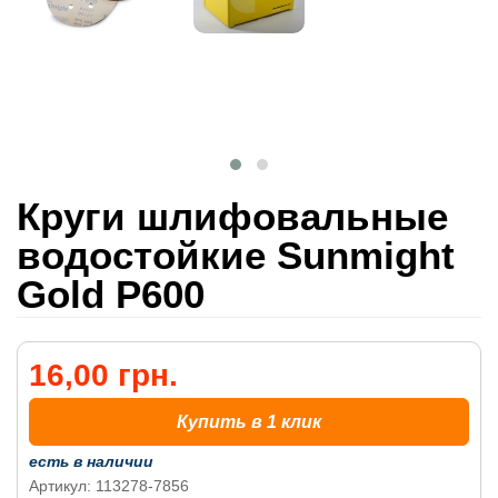
Круги шлифовальные
водостойкие Sunmight
Gold P600
16,00 грн.
Купить в 1 клик
есть в наличии
Артикул: 113278-7856