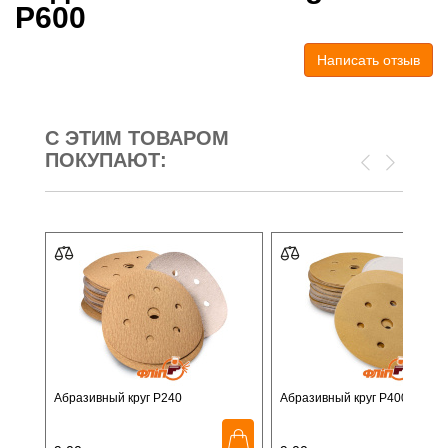
P600
Написать отзыв
С ЭТИМ ТОВАРОМ
ПОКУПАЮТ:
Абразивный круг P240
Абразивный круг P400