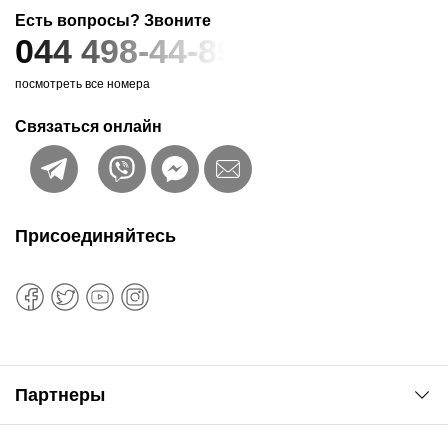
Есть вопросы? Звоните
044 498-44-89
посмотреть все номера
Связаться онлайн
Присоединяйтесь
Партнеры
Автоновости