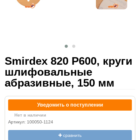
Smirdex 820 P600, круги
шлифовальные
абразивные, 150 мм
Уведомить о поступлении
Нет в наличии
Артикул: 100050-1124
сравнить