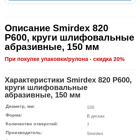
Описание Smirdex 820
P600, круги шлифовальные
абразивные, 150 мм
При покупке упаковки/рулона - скидка 20%
Характеристики Smirdex 820 P600,
круги шлифовальные
абразивные, 150 мм
Диаметр, мм:
150
Форма:
В дисках
Количество отверстий:
7
Производитель:
Smirdex