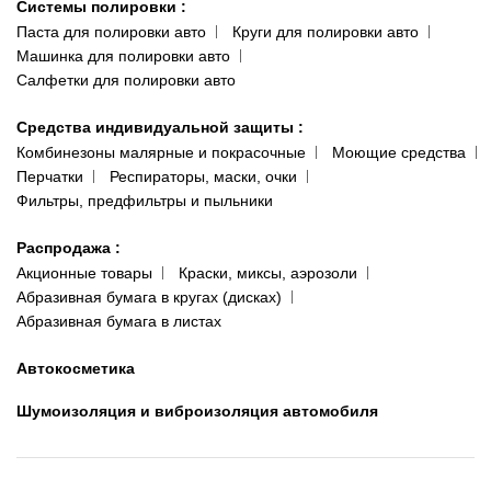
Системы полировки
:
Паста для полировки авто
Круги для полировки авто
Машинка для полировки авто
Салфетки для полировки авто
Средства индивидуальной защиты
:
Комбинезоны малярные и покрасочные
Моющие средства
Перчатки
Респираторы, маски, очки
Фильтры, предфильтры и пыльники
Распродажа
:
Акционные товары
Краски, миксы, аэрозоли
Абразивная бумага в кругах (дисках)
Абразивная бумага в листах
Автокосметика
Шумоизоляция и виброизоляция автомобиля