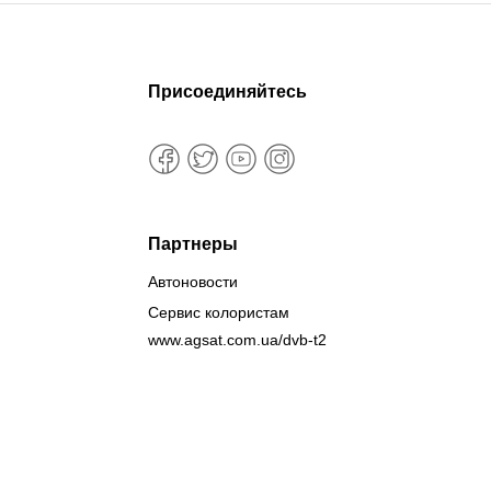
Присоединяйтесь
Партнеры
Автоновости
Сервис колористам
www.agsat.com.ua/dvb-t2