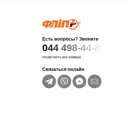
Есть вопросы? Звоните
044 498-44-89
посмотреть все номера
Связаться онлайн