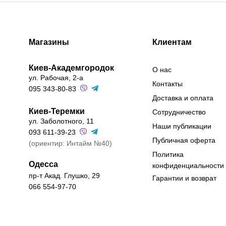
Магазины
Клиентам
Киев-Академгородок
О нас
ул. Рабочая, 2-а
Контакты
095 343-80-83
Доставка и оплата
Киев-Теремки
Сотрудничество
ул. Заболотного, 11
Наши публикации
093 611-39-23
Публичная оферта
(ориентир: Интайм №40)
Политика
Одесса
конфиденциальности
пр-т Акад. Глушко, 29
Гарантии и возврат
066 554-97-70