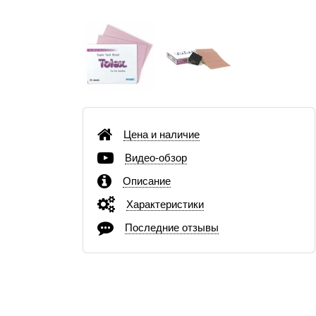
Цена и наличие
Видео-обзор
Описание
Характеристики
Последние отзывы