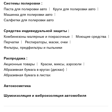
Системы полировки
:
Паста для полировки авто
Круги для полировки авто
Машинка для полировки авто
Салфетки для полировки авто
Средства индивидуальной защиты
:
Комбинезоны малярные и покрасочные
Моющие средства
Перчатки
Респираторы, маски, очки
Фильтры, предфильтры и пыльники
Распродажа
:
Акционные товары
Краски, миксы, аэрозоли
Абразивная бумага в кругах (дисках)
Абразивная бумага в листах
Автокосметика
Шумоизоляция и виброизоляция автомобиля