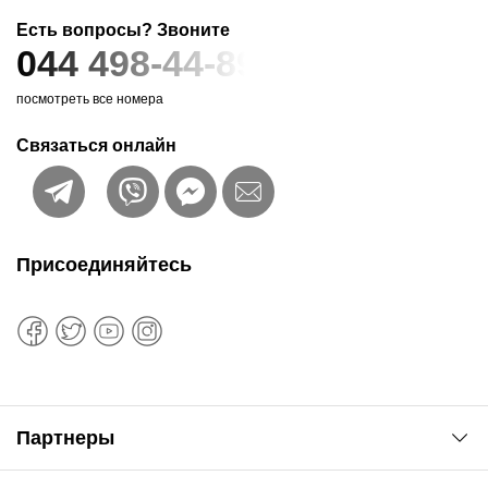
Есть вопросы? Звоните
044 498-44-89
посмотреть все номера
Связаться онлайн
Присоединяйтесь
Партнеры
Автоновости