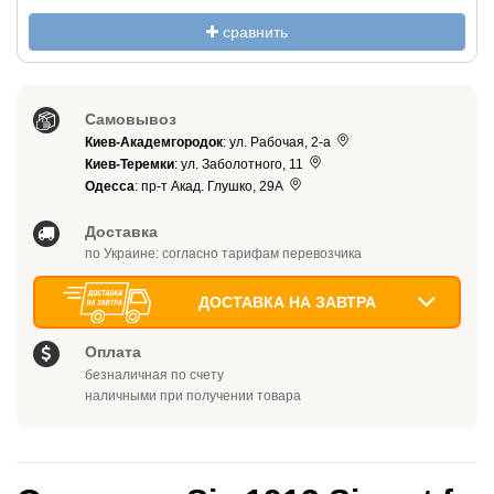
сравнить
Самовывоз
Киев-Академгородок
: ул. Рабочая, 2-а
Киев-Теремки
: ул. Заболотного, 11
Одесса
: пр-т Акад. Глушко, 29А
Доставка
по Украине: согласно тарифам перевозчика
ДОСТАВКА НА ЗАВТРА
Оплата
безналичная по счету
наличными при получении товара