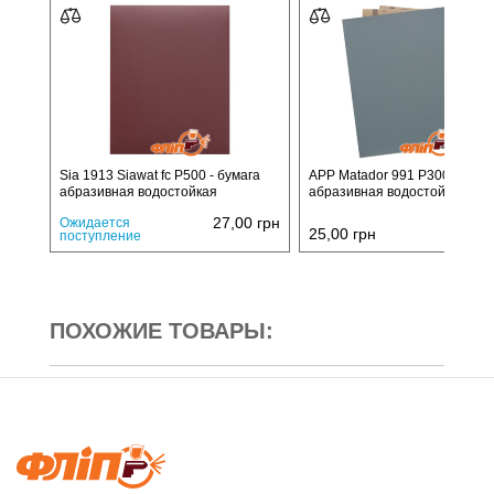
Sia 1913 Siawat fc P500 - бумага
APP Matador 991 P3000 - бум
абразивная водостойкая
абразивная водостойкая
27,00
грн
Ожидается
25,00
грн
поступление
ПОХОЖИЕ ТОВАРЫ: