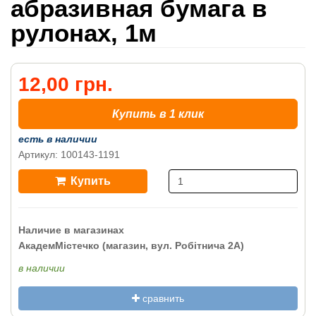
абразивная бумага в
рулонах, 1м
12,00 грн.
Купить в 1 клик
есть в наличии
Артикул: 100143-1191
Купить
Наличие в магазинах
АкадемМістечко (магазин, вул. Робітнича 2А)
в наличии
сравнить