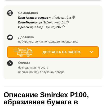
Самовывоз
Киев-Академгородок
: ул. Рабочая, 2-а
Киев-Теремки
: ул. Заболотного, 11
Одесса
: пр-т Акад. Глушко, 29А
Доставка
по Украине: согласно тарифам перевозчика
ДОСТАВКА НА ЗАВТРА
Оплата
безналичная по счету
наличными при получении товара
Описание Smirdex P100,
абразивная бумага в