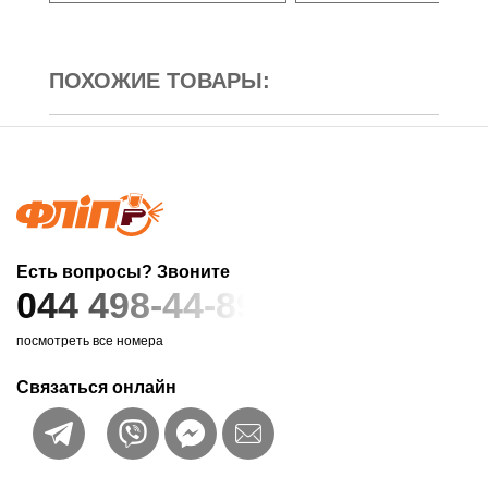
ПОХОЖИЕ ТОВАРЫ:
Есть вопросы? Звоните
044 498-44-89
посмотреть все номера
Связаться онлайн