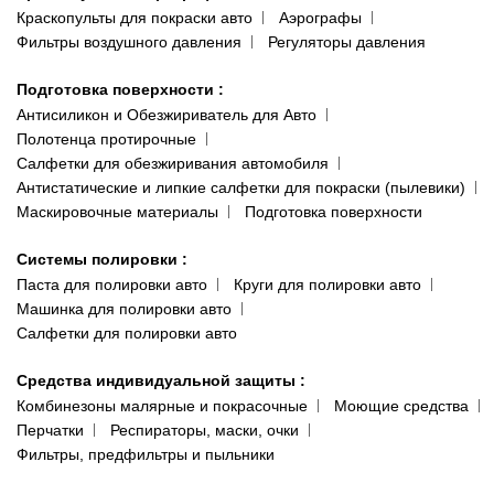
Краскопульты для покраски авто
Аэрографы
Фильтры воздушного давления
Регуляторы давления
Подготовка поверхности
:
Антисиликон и Обезжириватель для Авто
Полотенца протирочные
Салфетки для обезжиривания автомобиля
Антистатические и липкие салфетки для покраски (пылевики)
Маскировочные материалы
Подготовка поверхности
Системы полировки
:
Паста для полировки авто
Круги для полировки авто
Машинка для полировки авто
Салфетки для полировки авто
Средства индивидуальной защиты
:
Комбинезоны малярные и покрасочные
Моющие средства
Перчатки
Респираторы, маски, очки
Фильтры, предфильтры и пыльники