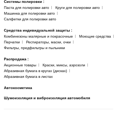
Системы полировки
:
Паста для полировки авто
Круги для полировки авто
Машинка для полировки авто
Салфетки для полировки авто
Средства индивидуальной защиты
:
Комбинезоны малярные и покрасочные
Моющие средства
Перчатки
Респираторы, маски, очки
Фильтры, предфильтры и пыльники
Распродажа
:
Акционные товары
Краски, миксы, аэрозоли
Абразивная бумага в кругах (дисках)
Абразивная бумага в листах
Автокосметика
Шумоизоляция и виброизоляция автомобиля