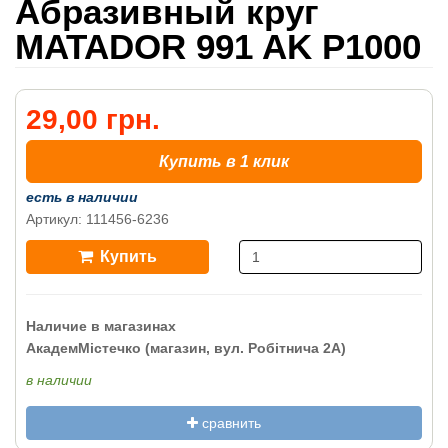
Абразивный круг
MATADOR 991 AK P1000
29,00 грн.
Купить в 1 клик
есть в наличии
Артикул: 111456-6236
Купить
Наличие в магазинах
АкадемМістечко (магазин, вул. Робітнича 2А)
в наличии
сравнить