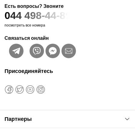
Есть вопросы? Звоните
044 498-44-89
посмотреть все номера
Связаться онлайн
Присоединяйтесь
Партнеры
Автоновости