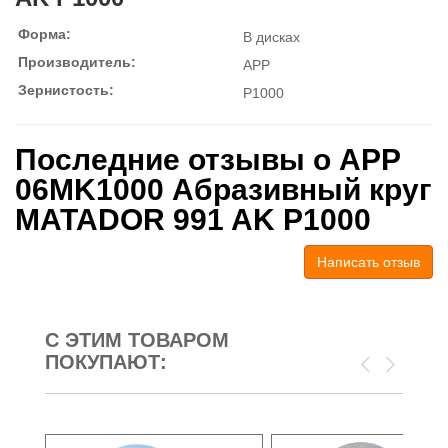
Форма:
В дисках
Производитель:
APP
Зернистость:
P1000
Последние отзывы о APP
06MK1000 Абразивный круг
MATADOR 991 AK P1000
Написать отзыв
С ЭТИМ ТОВАРОМ
ПОКУПАЮТ: