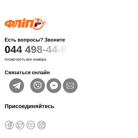
Есть вопросы? Звоните
044 498-44-89
посмотреть все номера
Связаться онлайн
Присоединяйтесь