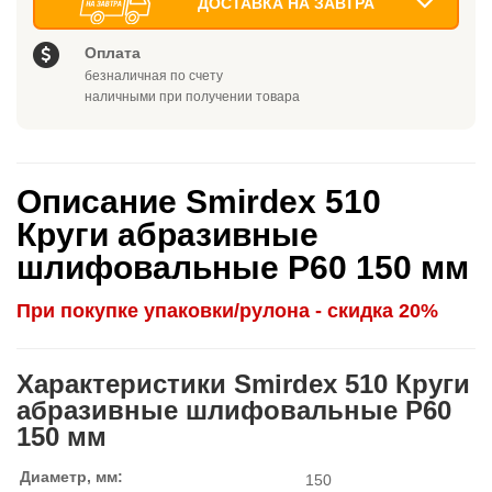
ДОСТАВКА НА ЗАВТРА
Оплата
безналичная по счету
наличными при получении товара
Описание Smirdex 510
Круги абразивные
шлифовальные P60 150 мм
При покупке упаковки/рулона - скидка 20%
Характеристики Smirdex 510 Круги
абразивные шлифовальные P60
150 мм
Диаметр, мм:
150