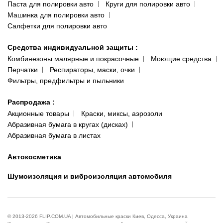
Паста для полировки авто
Круги для полировки авто
Машинка для полировки авто
Салфетки для полировки авто
Средства индивидуальной защиты
:
Комбинезоны малярные и покрасочные
Моющие средства
Перчатки
Респираторы, маски, очки
Фильтры, предфильтры и пыльники
Распродажа
:
Акционные товары
Краски, миксы, аэрозоли
Абразивная бумага в кругах (дисках)
Абразивная бумага в листах
Автокосметика
Шумоизоляция и виброизоляция автомобиля
© 2013-2026 FLIP.COM.UA | Автомобильные краски Киев, Одесса, Украина