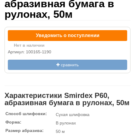
абразивная бумага в
рулонах, 50м
Уведомить о поступлении
Нет в наличии
Артикул: 100165-1190
сравнить
Характеристики Smirdex P60,
абразивная бумага в рулонах, 50м
Способ шлифовки:
Сухая шлифовка
Форма:
В рулонах
Размер абразива:
50 м