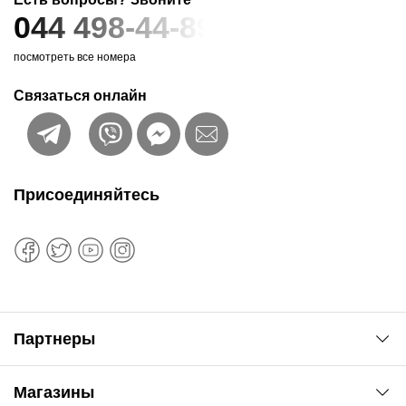
044 498-44-89
посмотреть все номера
Связаться онлайн
Присоединяйтесь
Партнеры
Автоновости
Магазины
Сервис колористам