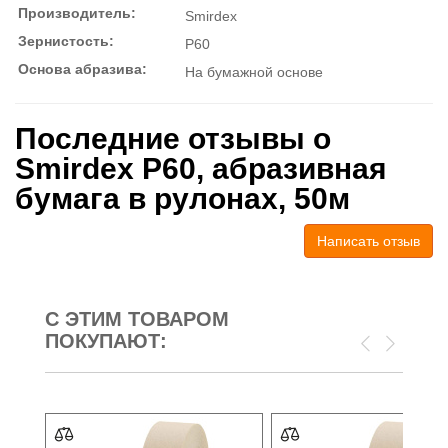
Производитель:
Smirdex
Зернистость:
P60
Основа абразива:
На бумажной основе
Последние отзывы о
Smirdex P60, абразивная
бумага в рулонах, 50м
Написать отзыв
С ЭТИМ ТОВАРОМ
ПОКУПАЮТ: