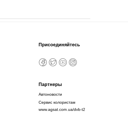
Присоединяйтесь
Партнеры
Автоновости
Сервис колористам
www.agsat.com.ua/dvb-t2