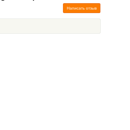
Написать отзыв