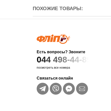
ПОХОЖИЕ ТОВАРЫ:
Есть вопросы? Звоните
044 498-44-89
посмотреть все номера
Связаться онлайн