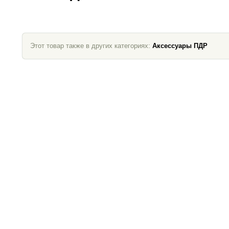
Этот товар также в других категориях:
Аксессуары ПДР