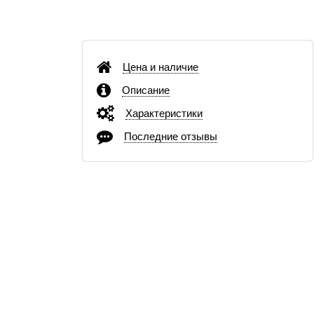
Цена и наличие
Описание
Характеристики
Последние отзывы