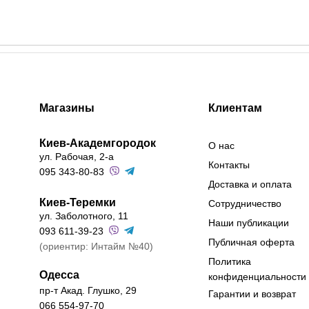
Магазины
Клиентам
Киев-Академгородок
О нас
ул. Рабочая, 2-а
Контакты
095 343-80-83
Доставка и оплата
Киев-Теремки
Сотрудничество
ул. Заболотного, 11
Наши публикации
093 611-39-23
Публичная оферта
(ориентир: Интайм №40)
Политика
Одесса
конфиденциальности
пр-т Акад. Глушко, 29
Гарантии и возврат
066 554-97-70