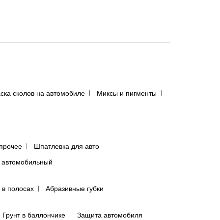
ска сколов на автомобиле
Миксы и пигменты
прочее
Шпатлевка для авто
 автомобильный
 в полосах
Абразивные губки
Грунт в баллончике
Защита автомобиля